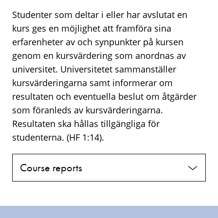
Studenter som deltar i eller har avslutat en
kurs ges en möjlighet att framföra sina
erfarenheter av och synpunkter på kursen
genom en kursvärdering som anordnas av
universitet. Universitetet sammanställer
kursvärderingarna samt informerar om
resultaten och eventuella beslut om åtgärder
som föranleds av kursvärderingarna.
Resultaten ska hållas tillgängliga för
studenterna. (HF 1:14).
Course reports