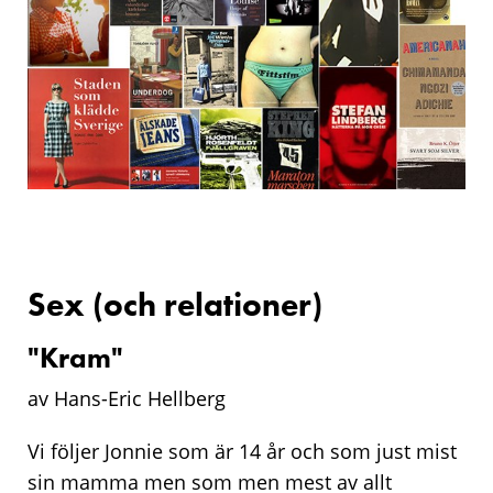
Sex (och relationer)
"Kram"
av Hans-Eric Hellberg
Vi följer Jonnie som är 14 år och som just mist
sin mamma men som men mest av allt