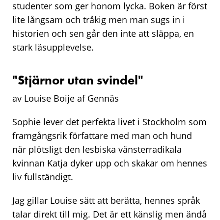
studenter som ger honom lycka. Boken är först
lite långsam och tråkig men man sugs in i
historien och sen går den inte att släppa, en
stark läsupplevelse.
"Stjärnor utan svindel"
av Louise Boije af Gennäs
Sophie lever det perfekta livet i Stockholm som
framgångsrik författare med man och hund
när plötsligt den lesbiska vänsterradikala
kvinnan Katja dyker upp och skakar om hennes
liv fullständigt.
Jag gillar Louise sätt att berätta, hennes språk
talar direkt till mig. Det är ett känslig men ändå