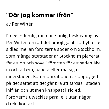
"Där jag kommer ifrån"
av Per Wirtén
En egendomlig men personlig beskrivning av
Per Wirtén om att det omöjliga att förflytta sig i
sidled mellan förorterna söder om Stockholm.
Som många storstäder är Stockholm planerat
för att bo och sova i förorten för att sedan åka
in och arbeta, handla eller roa sig i
innerstaden. Kommunikationen är uppbyggd
på det sättet att det går bra att färdas i staden
inifrån och ut men knappast i sidled.
Förorterna utvecklas parallellt utan någon
direkt kontakt.