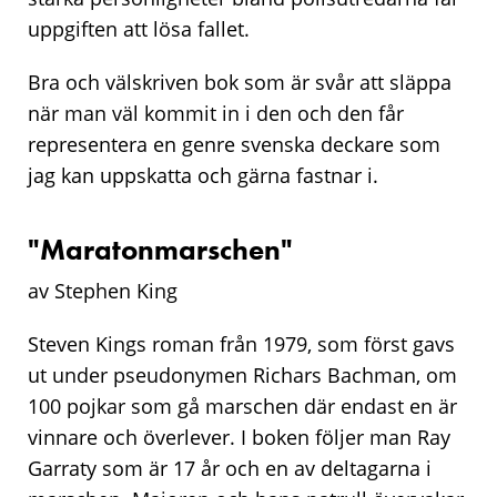
uppgiften att lösa fallet.
Bra och välskriven bok som är svår att släppa
när man väl kommit in i den och den får
representera en genre svenska deckare som
jag kan uppskatta och gärna fastnar i.
"Maratonmarschen"
av Stephen King
Steven Kings roman från 1979, som först gavs
ut under pseudonymen Richars Bachman, om
100 pojkar som gå marschen där endast en är
vinnare och överlever. I boken följer man Ray
Garraty som är 17 år och en av deltagarna i