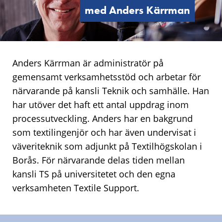
med Anders Kärrman
Anders Kärrman är administratör på
gemensamt verksamhetsstöd och arbetar för
närvarande på kansli Teknik och samhälle. Han
har utöver det haft ett antal uppdrag inom
processutveckling. Anders har en bakgrund
som textilingenjör och har även undervisat i
väveriteknik som adjunkt på Textilhögskolan i
Borås. För närvarande delas tiden mellan
kansli TS på universitetet och den egna
verksamheten Textile Support.