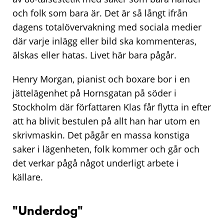
och folk som bara är. Det är så långt ifrån
dagens totalövervakning med sociala medier
där varje inlägg eller bild ska kommenteras,
älskas eller hatas. Livet här bara pågår.
Henry Morgan, pianist och boxare bor i en
jättelägenhet på Hornsgatan på söder i
Stockholm där författaren Klas får flytta in efter
att ha blivit bestulen på allt han har utom en
skrivmaskin. Det pågår en massa konstiga
saker i lägenheten, folk kommer och går och
det verkar pågå något underligt arbete i
källare.
"
Underdog
"