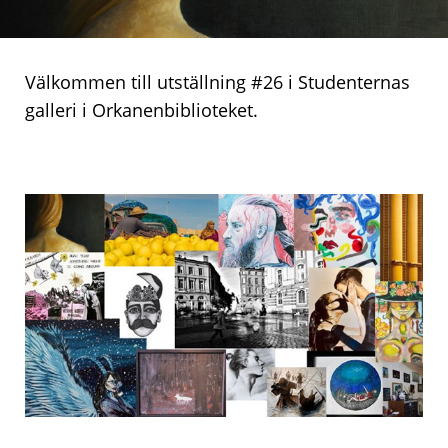
Välkommen till utställning #26 i Studenternas
galleri i Orkanenbiblioteket.
Collage