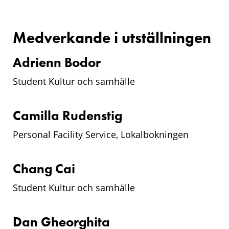
Medverkande i utställningen
Adrienn Bodor
Student Kultur och samhälle
Camilla Rudenstig
Personal Facility Service, Lokalbokningen
Chang Cai
Student Kultur och samhälle
Dan Gheorghita