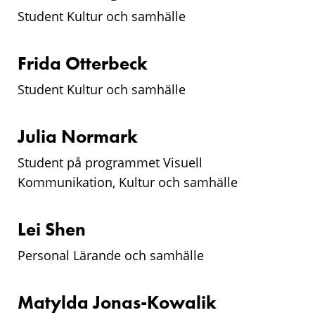
Student Kultur och samhälle
Frida Otterbeck
Student Kultur och samhälle
Julia Normark
Student på programmet Visuell
Kommunikation, Kultur och samhälle
Lei Shen
Personal Lärande och samhälle
Matylda Jonas-Kowalik