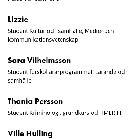
Lizzie
Student Kultur och samhälle, Medie- och
kommunikationsvetenskap
Sara Vilhelmsson
Student förskollärarprogrammet, Lärande och
samhälle
Thania Persson
Student Kriminologi, grundkurs och IMER III
Ville Hulling