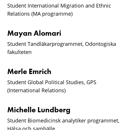
Student
International Migration and Ethnic
Relations (MA programme)
Mayan Alomari
Student Tandläkarprogrammet, Odontogiska
fakulteten
Merle Emrich
Student
Global Political Studies, GPS
(International Relations)
Michelle Lundberg
Student Biomedicinsk analytiker programmet,
Hälsa och samhälle