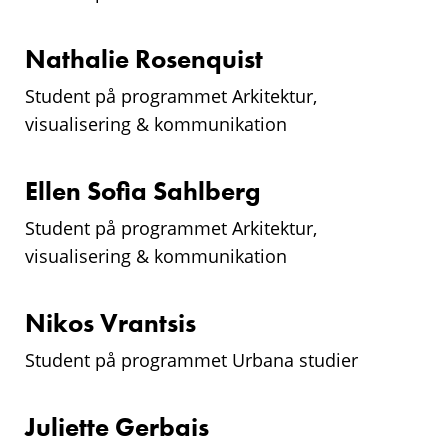
Nathalie Rosenquist
Student på programmet Arkitektur,
visualisering & kommunikation
Ellen Sofia Sahlberg
Student på programmet Arkitektur,
visualisering & kommunikation
Nikos Vrantsis
Student på programmet Urbana studier
Juliette Gerbais