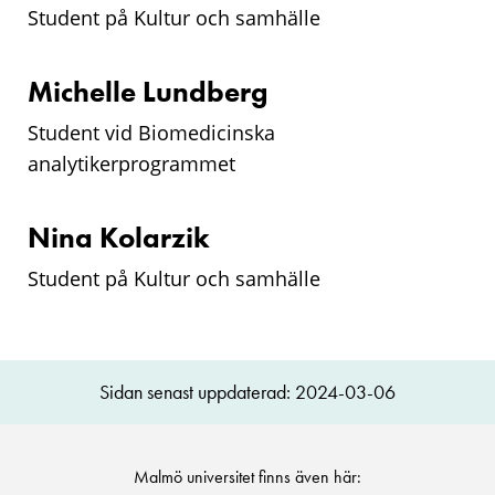
Student på Kultur och samhälle
Michelle Lundberg
Student vid Biomedicinska
analytikerprogrammet
Nina Kolarzik
Student på Kultur och samhälle
Sidan senast uppdaterad: 2024-03-06
Malmö universitet finns även här: