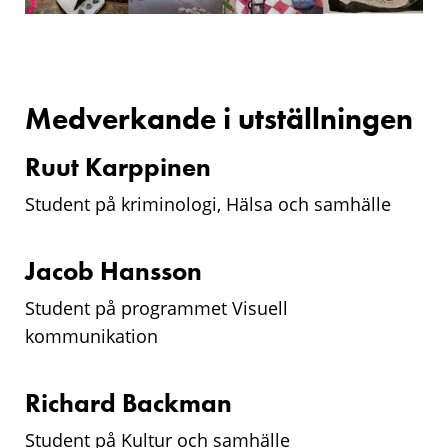
Medverkande i utställningen
Ruut Karppinen
Student på kriminologi, Hälsa och samhälle
Jacob Hansson
Student på programmet Visuell
kommunikation
Richard Backman
Student på Kultur och samhälle