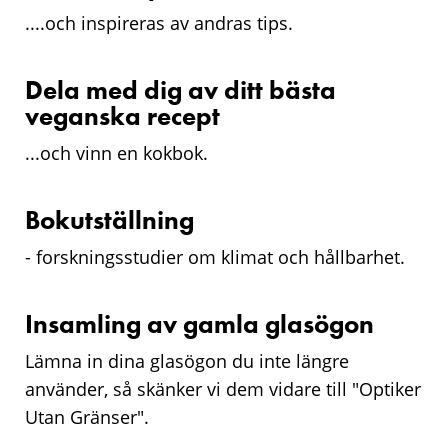
....och inspireras av andras tips.
Dela med dig av ditt bästa
veganska recept
...och vinn en kokbok.
Bokutställning
- forskningsstudier om klimat och hållbarhet.
Insamling av gamla glasögon
Lämna in dina glasögon du inte längre
använder, så skänker vi dem vidare till "
Optiker
Utan Gränser".