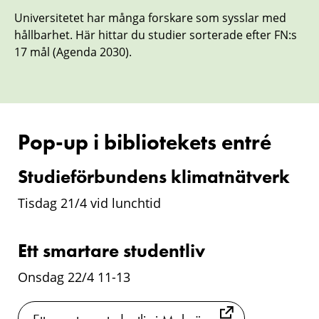
Universitetet har många forskare som sysslar med
hållbarhet. Här hittar du studier sorterade efter FN:s
17 mål (Agenda 2030).
Pop-up i bibliotekets entré
Studieförbundens klimatnätverk
Tisdag 21/4 vid lunchtid
Ett smartare studentliv
Onsdag 22/4 11-13