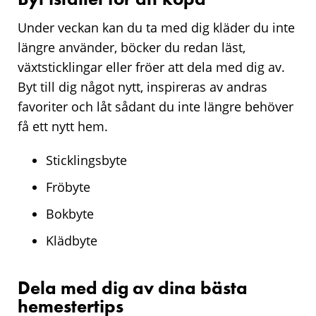
Under veckan kan du ta med dig kläder du inte
längre använder, böcker du redan läst,
växtsticklingar eller fröer att dela med dig av.
Byt till dig något nytt, inspireras av andras
favoriter och låt sådant du inte längre behöver
få ett nytt hem.
Sticklingsbyte
Fröbyte
Bokbyte
Klädbyte
Dela med dig av dina bästa
hemestertips