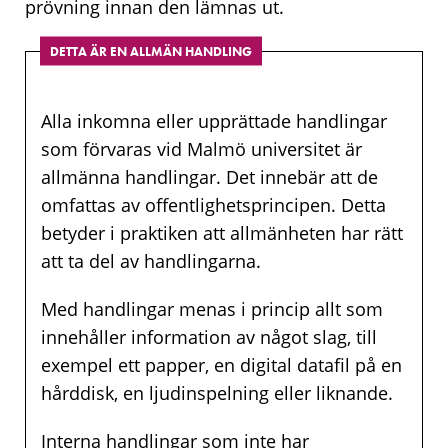
prövning innan den lämnas ut.
DETTA ÄR EN ALLMÄN HANDLING
Alla inkomna eller upprättade handlingar
som förvaras vid Malmö universitet är
allmänna handlingar. Det innebär att de
omfattas av offentlighetsprincipen. Detta
betyder i praktiken att allmänheten har rätt
att ta del av handlingarna.
Med handlingar menas i princip allt som
innehåller information av något slag, till
exempel ett papper, en digital datafil på en
hårddisk, en ljudinspelning eller liknande.
Interna handlingar som inte har