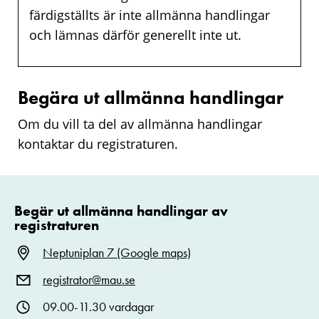
färdigställts är inte allmänna handlingar
och lämnas därför generellt inte ut.
Begära ut allmänna handlingar
Om du vill ta del av allmänna handlingar
kontaktar du registraturen.
Begär ut allmänna handlingar av
registraturen
Neptuniplan 7 (Google maps)
registrator@mau.se
09.00-11.30 vardagar