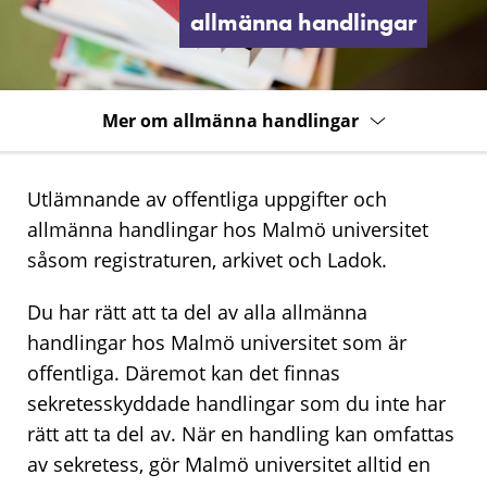
allmänna handlingar
Mer om allmänna handlingar
Utlämnande av offentliga uppgifter och
allmänna handlingar hos Malmö universitet
såsom registraturen, arkivet och Ladok.
Du har rätt att ta del av alla allmänna
handlingar hos Malmö universitet som är
offentliga. Däremot kan det finnas
sekretesskyddade handlingar som du inte har
rätt att ta del av. När en handling kan omfattas
av sekretess, gör Malmö universitet alltid en