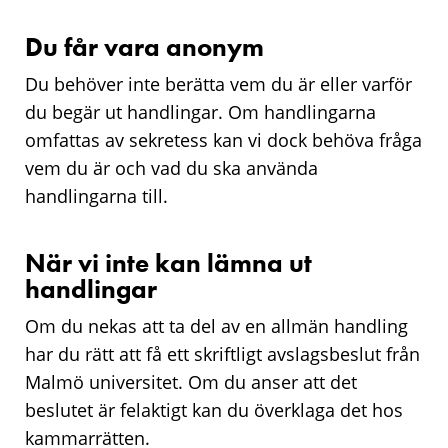
Du får vara anonym
Du behöver inte berätta vem du är eller varför
du begär ut handlingar. Om handlingarna
omfattas av sekretess kan vi dock behöva fråga
vem du är och vad du ska använda
handlingarna till.
När vi inte kan lämna ut
handlingar
Om du nekas att ta del av en allmän handling
har du rätt att få ett skriftligt avslagsbeslut från
Malmö universitet. Om du anser att det
beslutet är felaktigt kan du överklaga det hos
kammarrätten.