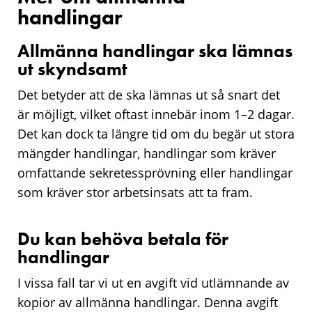
handlingar
Allmänna handlingar ska lämnas
ut skyndsamt
Det betyder att de ska lämnas ut så snart det
är möjligt, vilket oftast innebär inom 1–2 dagar.
Det kan dock ta längre tid om du begär ut stora
mängder handlingar, handlingar som kräver
omfattande sekretessprövning eller handlingar
som kräver stor arbetsinsats att ta fram.
Du kan behöva betala för
handlingar
I vissa fall tar vi ut en avgift vid utlämnande av
kopior av allmänna handlingar. Denna avgift