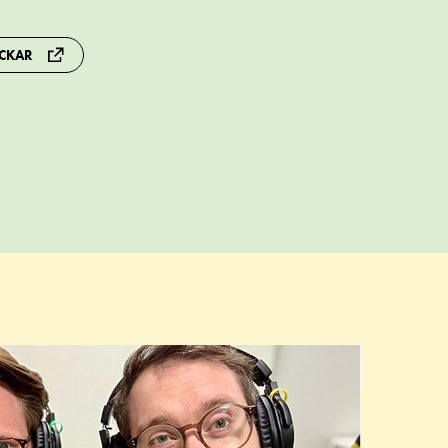
ACKAR