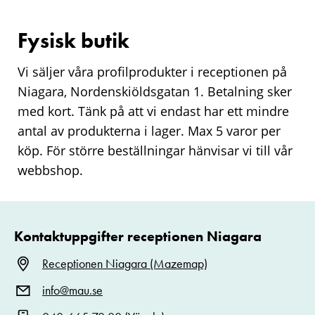
Fysisk butik
Vi säljer våra profilprodukter i receptionen på
Niagara, Nordenskiöldsgatan 1. Betalning sker
med kort. Tänk på att vi endast har ett mindre
antal av produkterna i lager. Max 5 varor per
köp. För större beställningar hänvisar vi till vår
webbshop.
Kontaktuppgifter receptionen Niagara
Receptionen Niagara (Mazemap)
info@mau.se