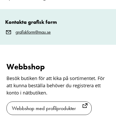
Kontakta grafisk form
grafiskform@mau.se
Webbshop
Besök butiken för att kika på sortimentet. För
att kunna beställa behöver du registrera ett
konto i nätbutiken.
Webbshop med profilprodukter