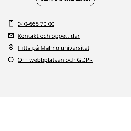
040-665 70 00
Kontakt och öppettider
Hitta på Malmö universitet
Om webbplatsen och GDPR