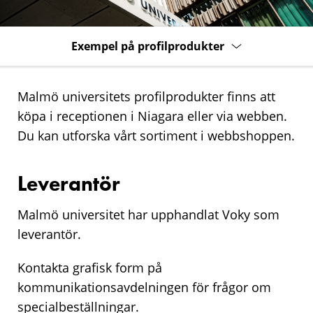
Exempel på profilprodukter
Malmö universitets profilprodukter finns att
köpa i receptionen i Niagara eller via webben.
Du kan utforska vårt sortiment i webbshoppen.
Leverantör
Malmö universitet har upphandlat Voky som
leverantör.
Kontakta grafisk form på
kommunikationsavdelningen för frågor om
specialbeställningar.