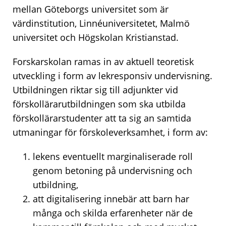
mellan Göteborgs universitet som är
värdinstitution, Linnéuniversitetet, Malmö
universitet och Högskolan Kristianstad.
Forskarskolan ramas in av aktuell teoretisk
utveckling i form av lekresponsiv undervisning.
Utbildningen riktar sig till adjunkter vid
förskollärarutbildningen som ska utbilda
förskollärarstudenter att ta sig an samtida
utmaningar för förskoleverksamhet, i form av:
lekens eventuellt marginaliserade roll
genom betoning på undervisning och
utbildning,
att digitalisering innebär att barn har
många och skilda erfarenheter när de