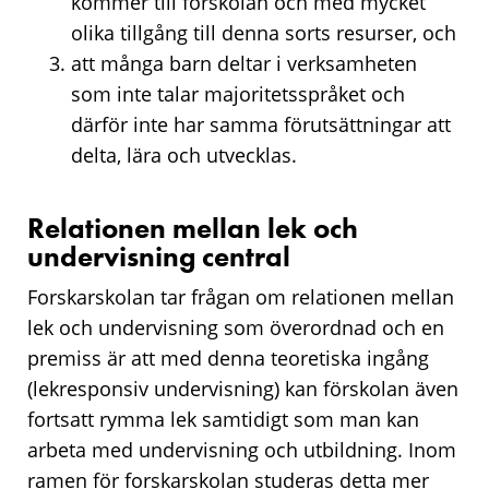
kommer till förskolan och med mycket
olika tillgång till denna sorts resurser, och
att många barn deltar i verksamheten
som inte talar majoritetsspråket och
därför inte har samma förutsättningar att
delta, lära och utvecklas.
Relationen mellan lek och
undervisning central
Forskarskolan tar frågan om relationen mellan
lek och undervisning som överordnad och en
premiss är att med denna teoretiska ingång
(lekresponsiv undervisning) kan förskolan även
fortsatt rymma lek samtidigt som man kan
arbeta med undervisning och utbildning. Inom
ramen för forskarskolan studeras detta mer