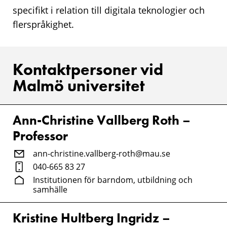
specifikt i relation till digitala teknologier och
flerspråkighet.
Kontaktpersoner vid
Malmö universitet
Ann-Christine Vallberg Roth –
Professor
ann-christine.vallberg-roth@mau.se
040-665 83 27
Institutionen för barndom, utbildning och
samhälle
Kristine Hultberg Ingridz –