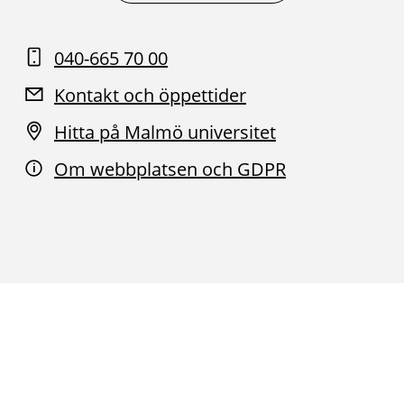
040-665 70 00
Kontakt och öppettider
Hitta på Malmö universitet
Om webbplatsen och GDPR