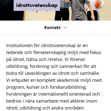
idrottsvetenskap
Kontakt
Institutionen för idrottsvetenskap är en
ledande och flervetenskaplig miljö med fokus
på idrott, hälsa och rörelse. Vi förenar
utbildning, forskning och samverkan för att
bidra till utvecklingen av idrott och samhälle.
Vi erbjuder en komplett akademisk miljö med
program, kurser och forskarutbildning.
Forskningen är internationellt orienterad och
bedrivs i nära samarbete med aktörer inom
idrott, utbildning och andra områden.