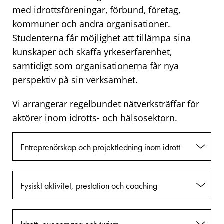
med idrottsföreningar, förbund, företag,
kommuner och andra organisationer.
Studenterna får möjlighet att tillämpa sina
kunskaper och skaffa yrkeserfarenhet,
samtidigt som organisationerna får nya
perspektiv på sin verksamhet.
Vi arrangerar regelbundet nätverksträffar för
aktörer inom idrotts- och hälsosektorn.
Entreprenörskap och projektledning inom idrott
Fysiskt aktivitet, prestation och coaching