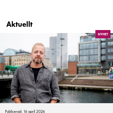
Aktuellt
NYHET
Publicerad: 16 april 2026