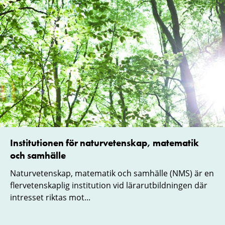
Institutionen för naturvetenskap, matematik
och samhälle
Naturvetenskap, matematik och samhälle (NMS) är en
flervetenskaplig institution vid lärarutbildningen där
intresset riktas mot...