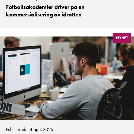
Fotbollsakademier driver på en
kommersialisering av idrotten
NYHET
Publicerad: 14 april 2026