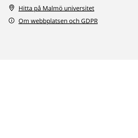
Hitta på Malmö universitet
Om webbplatsen och GDPR