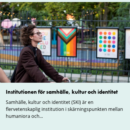
Institutionen för samhälle, kultur och identitet
Samhälle, kultur och identitet (SKI) är en
flervetenskaplig institution i skärningspunkten mellan
humaniora och...