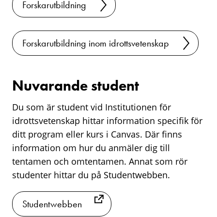
Forskarutbildning
Forskarutbildning inom idrottsvetenskap
Nuvarande student
Du som är student vid Institutionen för
idrottsvetenskap hittar information specifik för
ditt program eller kurs i Canvas. Där finns
information om hur du anmäler dig till
tentamen och omtentamen. Annat som rör
studenter hittar du på Studentwebben.
Studentwebben