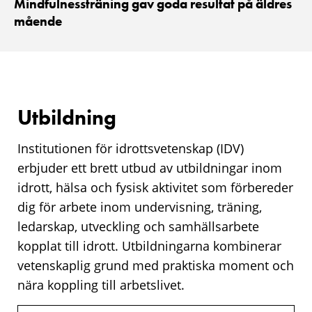
Mindfulnessträning gav goda resultat på äldres
mående
Utbildning
Institutionen för idrottsvetenskap (IDV)
erbjuder ett brett utbud av utbildningar inom
idrott, hälsa och fysisk aktivitet som förbereder
dig för arbete inom undervisning, träning,
ledarskap, utveckling och samhällsarbete
kopplat till idrott. Utbildningarna kombinerar
vetenskaplig grund med praktiska moment och
nära koppling till arbetslivet.