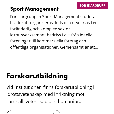
FORSKARGRUPP
Sport Management
Forskargruppen Sport Management studerar
hur idrott organiseras, leds och utvecklas i en
föränderlig och komplex sektor.
Idrottsverksamhet bedrivs i allt från ideella
föreningar till kommersiella företag och
offentliga organisationer. Gemensamt är att...
Forskarutbildning
Vid institutionen finns forskarutbildning i
idrottsvetenskap med inriktning mot
samhällsvetenskap och humaniora.