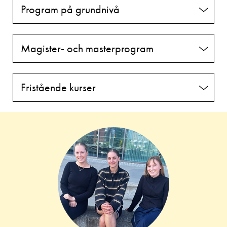
Program på grundnivå
Magister- och masterprogram
Fristående kurser