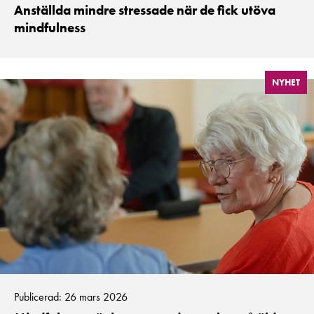
Anställda mindre stressade när de fick utöva
mindfulness
NYHET
Publicerad: 26 mars 2026