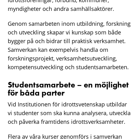
myndigheter och andra samhällsaktörer.
Genom samarbeten inom utbildning, forskning
och utveckling skapar vi kunskap som både
bygger på och bidrar till praktisk verksamhet.
Samverkan kan exempelvis handla om
forskningsprojekt, verksamhetsutveckling,
kompetensutveckling och studentsamarbeten.
Studentsamarbete – en möjlighet
för båda parter
Vid Institutionen för idrottsvetenskap utbildar
vi studenter som ska kunna analysera, utveckla
och påverka framtidens idrottsverksamheter.
Flera av våra kurser genomförs i samverkan