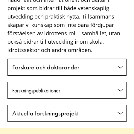
projekt som bidrar till både vetenskaplig
utveckling och praktisk nytta. Tillsammans
skapar vi kunskap som inte bara fördjupar
förståelsen av idrottens roll i samhället, utan
också bidrar till utveckling inom skola,
idrottssektor och andra områden.
Forskare och doktorander
Forskningspublikationer
Aktuella forskningsprojekt