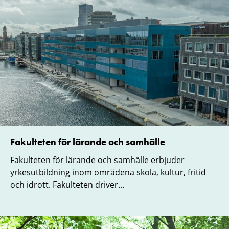
Fakulteten för lärande och samhälle
Fakulteten för lärande och samhälle erbjuder
yrkesutbildning inom områdena skola, kultur, fritid
och idrott. Fakulteten driver...