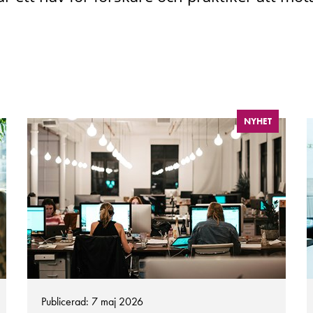
NYHET
Publicerad: 7 maj 2026