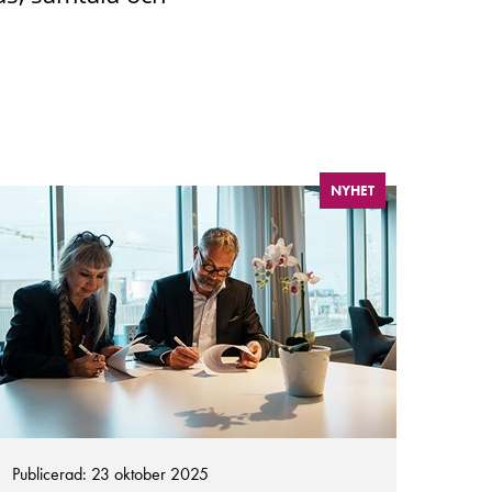
NYHET
Publicerad: 23 oktober 2025