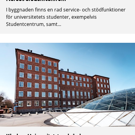
I byggnaden finns en rad service- och stödfunktioner
för universitetets studenter, exempelvis
Studentcentrum, samt...