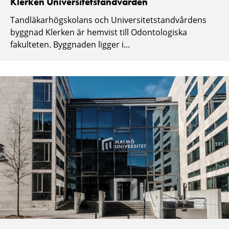
Klerken Universitetstandvården
Tandläkarhögskolans och Universitetstandvårdens
byggnad Klerken är hemvist till Odontologiska
fakulteten. Byggnaden ligger i...