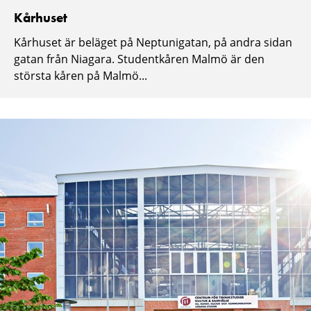
Kårhuset
Kårhuset är beläget på Neptunigatan, på andra sidan
gatan från Niagara. Studentkåren Malmö är den
största kåren på Malmö...