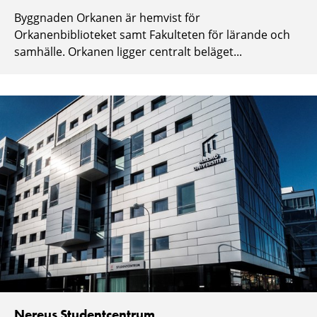
Byggnaden Orkanen är hemvist för
Orkanenbiblioteket samt Fakulteten för lärande och
samhälle. Orkanen ligger centralt beläget...
Nereus Studentcentrum