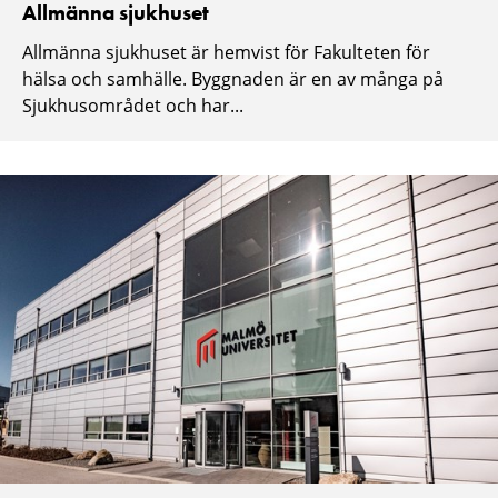
Allmänna sjukhuset
Allmänna sjukhuset är hemvist för Fakulteten för
hälsa och samhälle. Byggnaden är en av många på
Sjukhusområdet och har...