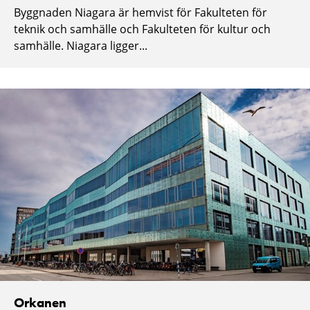
Byggnaden Niagara är hemvist för Fakulteten för
teknik och samhälle och Fakulteten för kultur och
samhälle. Niagara ligger...
Orkanen