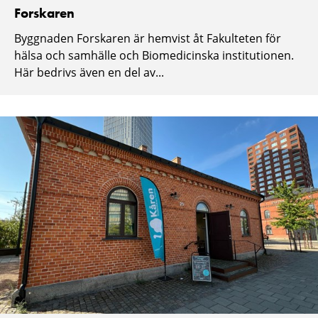
Forskaren
Byggnaden Forskaren är hemvist åt Fakulteten för
hälsa och samhälle och Biomedicinska institutionen.
Här bedrivs även en del av...