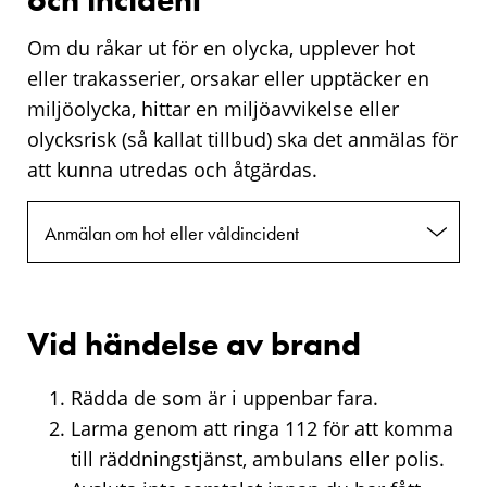
Om du råkar ut för en olycka, upplever hot
eller trakasserier, orsakar eller upptäcker en
miljöolycka, hittar en miljöavvikelse eller
olycksrisk (så kallat tillbud) ska det anmälas för
att kunna utredas och åtgärdas.
Anmälan om hot eller våldincident
Vid händelse av brand
Rädda de som är i uppenbar fara.
Larma genom att ringa 112 för att komma
till räddningstjänst, ambulans eller polis.