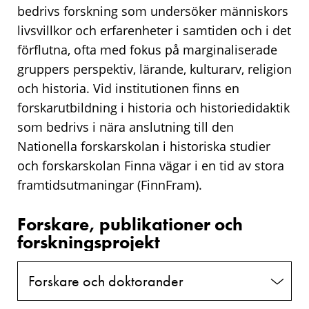
bedrivs forskning som undersöker människors
livsvillkor och erfarenheter i samtiden och i det
förflutna, ofta med fokus på marginaliserade
gruppers perspektiv, lärande, kulturarv, religion
och historia. Vid institutionen finns en
forskarutbildning i historia och historiedidaktik
som bedrivs i nära anslutning till den
Nationella forskarskolan i historiska studier
och forskarskolan Finna vägar i en tid av stora
framtidsutmaningar (FinnFram).
Forskare, publikationer och
forskningsprojekt
Forskare och doktorander