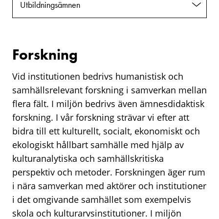
Utbildningsämnen
Forskning
Vid institutionen bedrivs humanistisk och
samhällsrelevant forskning i samverkan mellan
flera fält. I miljön bedrivs även ämnesdidaktisk
forskning. I vår forskning strävar vi efter att
bidra till ett kulturellt, socialt, ekonomiskt och
ekologiskt hållbart samhälle med hjälp av
kulturanalytiska och samhällskritiska
perspektiv och metoder. Forskningen äger rum
i nära samverkan med aktörer och institutioner
i det omgivande samhället som exempelvis
skola och kulturarvsinstitutioner. I miljön