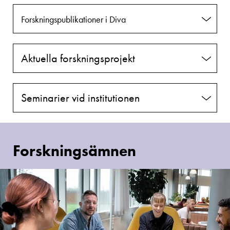
Forskningspublikationer i Diva
Aktuella forskningsprojekt
Seminarier vid institutionen
Forskningsämnen