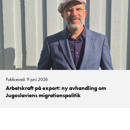
Publicerad: 9 juni 2026
Arbetskraft på export: ny avhandling om
Jugoslaviens migrationspolitik