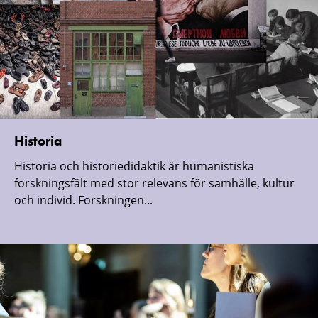
Historia
Historia och historiedidaktik är humanistiska
forskningsfält med stor relevans för samhälle, kultur
och individ. Forskningen...