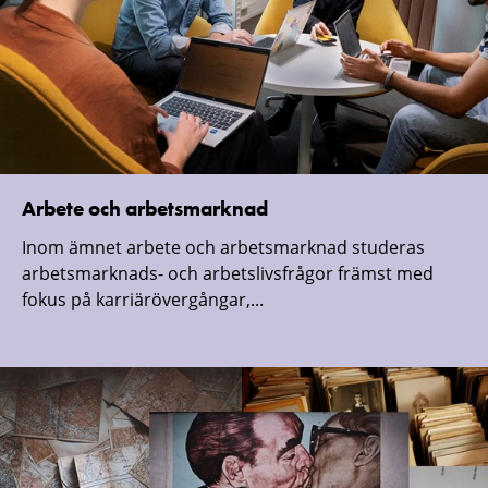
Arbete och arbetsmarknad
Inom ämnet arbete och arbetsmarknad studeras
arbetsmarknads- och arbetslivsfrågor främst med
fokus på karriärövergångar,...