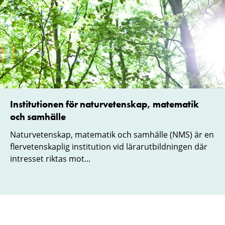
Institutionen för naturvetenskap, matematik
och samhälle
Naturvetenskap, matematik och samhälle (NMS) är en
flervetenskaplig institution vid lärarutbildningen där
intresset riktas mot...