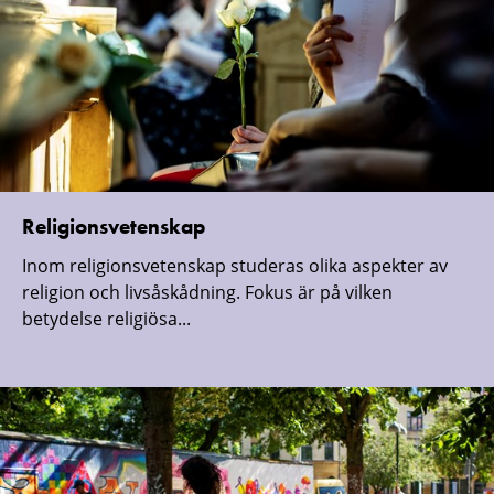
Religionsvetenskap
Inom religionsvetenskap studeras olika aspekter av
religion och livsåskådning. Fokus är på vilken
betydelse religiösa...