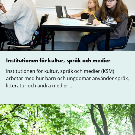
Institutionen för kultur, språk och medier
Institutionen för kultur, språk och medier (KSM)
arbetar med hur barn och ungdomar använder språk,
litteratur och andra medier...