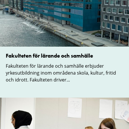
Fakulteten för lärande och samhälle
Fakulteten för lärande och samhälle erbjuder
yrkesutbildning inom områdena skola, kultur, fritid
och idrott. Fakulteten driver...