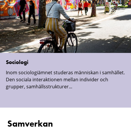
Sociologi
Inom sociologiämnet studeras människan i samhället.
Den sociala interaktionen mellan individer och
grupper, samhällsstrukturer...
Samverkan