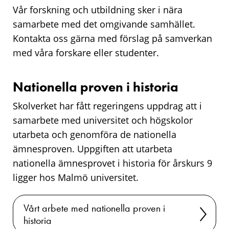
Vår forskning och utbildning sker i nära
samarbete med det omgivande samhället.
Kontakta oss gärna med förslag på samverkan
med våra forskare eller studenter.
Nationella proven i historia
Skolverket har fått regeringens uppdrag att i
samarbete med universitet och högskolor
utarbeta och genomföra de nationella
ämnesproven. Uppgiften att utarbeta
nationella ämnesprovet i historia för årskurs 9
ligger hos Malmö universitet.
Vårt arbete med nationella proven i
historia