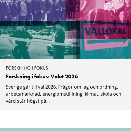
FORSKNING I FOKUS
Forskning i fokus: Valet 2026
Sverige går till val 2026. Frågor om lag och ordning,
arbetsmarknad, energiomställning, klimat, skola och
vård står högst på...