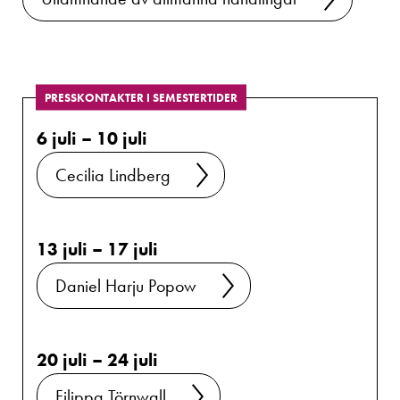
PRESSKONTAKTER I SEMESTERTIDER
6 juli – 10 juli
Cecilia Lindberg
13 juli – 17 juli
Daniel Harju Popow
20 juli – 24 juli
Filippa Törnwall