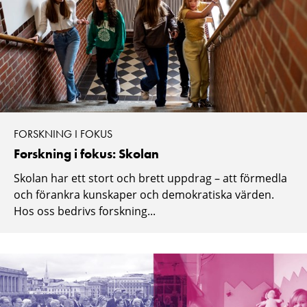
FORSKNING I FOKUS
Forskning i fokus: Skolan
Skolan har ett stort och brett uppdrag – att förmedla
och förankra kunskaper och demokratiska värden.
Hos oss bedrivs forskning...