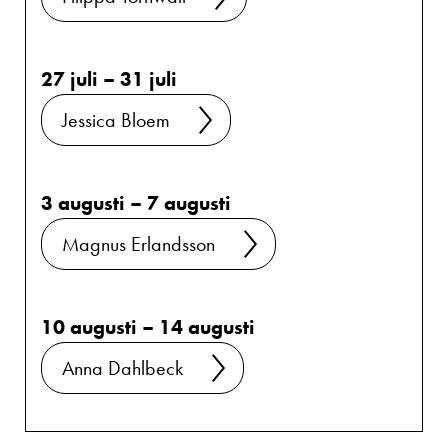
27 juli – 31 juli
Jessica Bloem
3 augusti – 7 augusti
Magnus Erlandsson
10 augusti – 14 augusti
Anna Dahlbeck