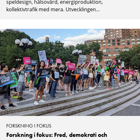
speldesign, hälsovård, energiproduktion,
kollektivtrafik med mera. Utvecklingen...
FORSKNING I FOKUS
Forskning i fokus: Fred, demokrati och