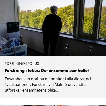
FORSKNING I FOKUS
Forskning i fokus: Det ensamma samhället
Ensamhet kan drabba människor i alla åldrar och
livssituationer. Forskare vid Malmö universitet
utforskar ensamhetens olika...