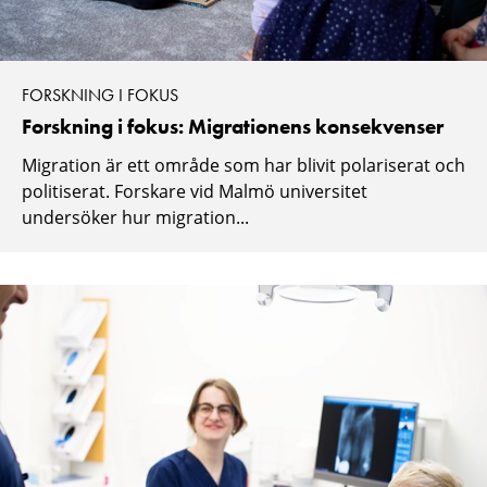
FORSKNING I FOKUS
Forskning i fokus: Migrationens konsekvenser
Migration är ett område som har blivit polariserat och
politiserat. Forskare vid Malmö universitet
undersöker hur migration...