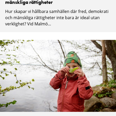
mänskliga rättigheter
Hur skapar vi hållbara samhällen där fred, demokrati
och mänskliga rättigheter inte bara är ideal utan
verklighet? Vid Malmö...