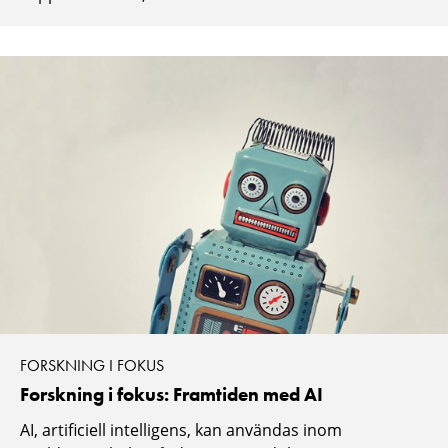
FORSKNING I FOKUS
Forskning i fokus: Framtiden med AI
AI, artificiell intelligens, kan användas inom