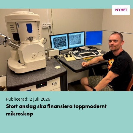
NYHET
Publicerad: 2 juli 2026
Stort anslag ska finansiera toppmodernt
mikroskop