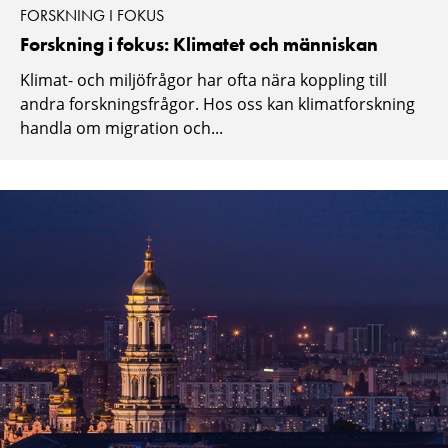
FORSKNING I FOKUS
Forskning i fokus: Klimatet och människan
Klimat- och miljöfrågor har ofta nära koppling till
andra forskningsfrågor. Hos oss kan klimatforskning
handla om migration och...