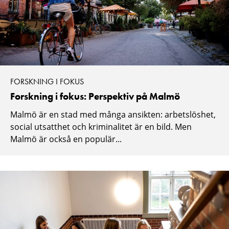
FORSKNING I FOKUS
Forskning i fokus: Perspektiv på Malmö
Malmö är en stad med många ansikten: arbetslöshet,
social utsatthet och kriminalitet är en bild. Men
Malmö är också en populär...