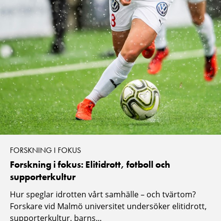
FORSKNING I FOKUS
Forskning i fokus: Elitidrott, fotboll och
supporterkultur
Hur speglar idrotten vårt samhälle – och tvärtom?
Forskare vid Malmö universitet undersöker elitidrott,
supporterkultur, barns...