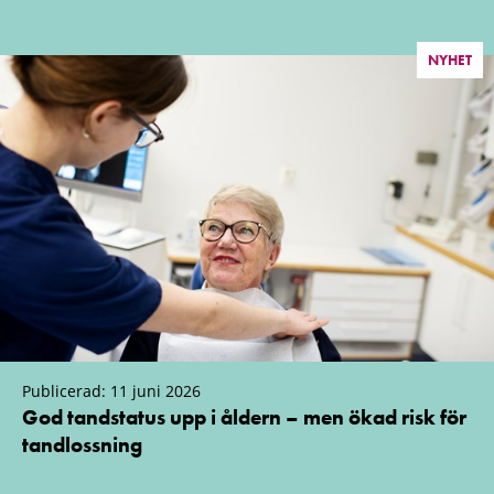
NYHET
Publicerad: 11 juni 2026
God tandstatus upp i åldern – men ökad risk för
tandlossning