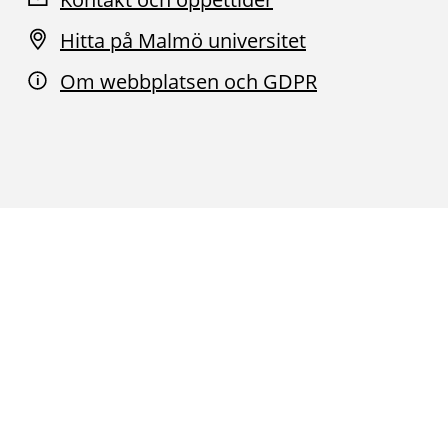
Hitta på Malmö universitet
Om webbplatsen och GDPR