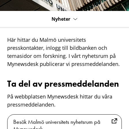
Nyheter
Här hittar du Malmö universitets
presskontakter, inlogg till bildbanken och
temasidor om forskning. I vårt nyhetsrum på
Mynewsdesk publicerar vi pressmeddelanden.
Ta del av pressmeddelanden
På webbplatsen
Mynewsdesk
hittar du våra
pressmeddelanden.
Besök Malmö universitets nyhetsrum på
Mynewsdesk