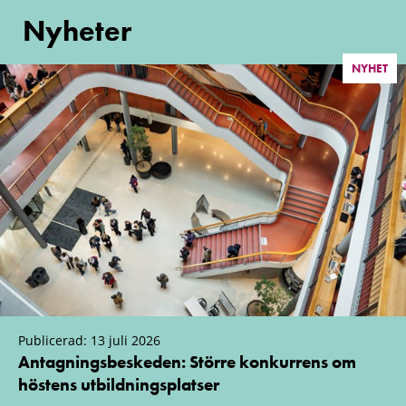
Nyheter
NYHET
Publicerad: 13 juli 2026
Antagningsbeskeden: Större konkurrens om
höstens utbildningsplatser