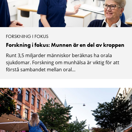
FORSKNING I FOKUS
Forskning i fokus: Munnen är en del av kroppen
Runt 3,5 miljarder människor beräknas ha orala
sjukdomar. Forskning om munhälsa är viktig för att
förstå sambandet mellan oral...