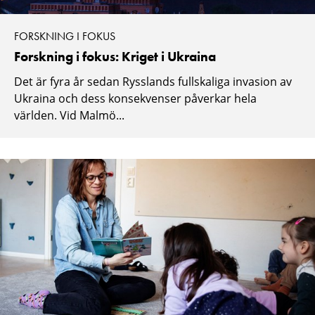
FORSKNING I FOKUS
Forskning i fokus: Kriget i Ukraina
Det är fyra år sedan Rysslands fullskaliga invasion av
Ukraina och dess konsekvenser påverkar hela
världen. Vid Malmö...