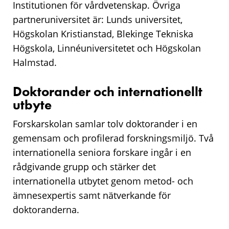
Institutionen för vårdvetenskap. Övriga
partneruniversitet är: Lunds universitet,
Högskolan Kristianstad, Blekinge Tekniska
Högskola, Linnéuniversitetet och Högskolan
Halmstad.
Doktorander och internationellt
utbyte
Forskarskolan samlar tolv doktorander i en
gemensam och profilerad forskningsmiljö. Två
internationella seniora forskare ingår i en
rådgivande grupp och stärker det
internationella utbytet genom metod- och
ämnesexpertis samt nätverkande för
doktoranderna.