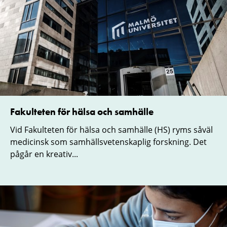
Fakulteten för hälsa och samhälle
Vid Fakulteten för hälsa och samhälle (HS) ryms såväl
medicinsk som samhällsvetenskaplig forskning. Det
pågår en kreativ...