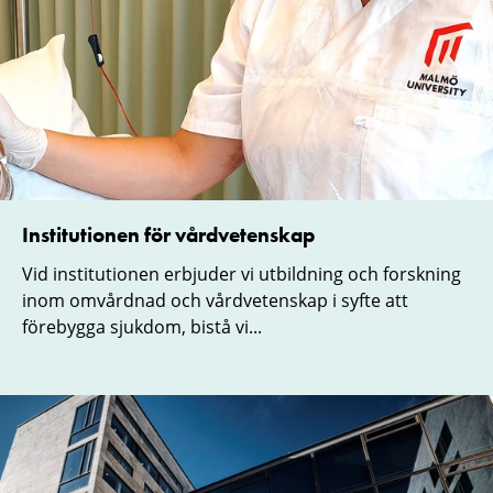
Institutionen för vårdvetenskap
Vid institutionen erbjuder vi utbildning och forskning
inom omvårdnad och vårdvetenskap i syfte att
förebygga sjukdom, bistå vi...