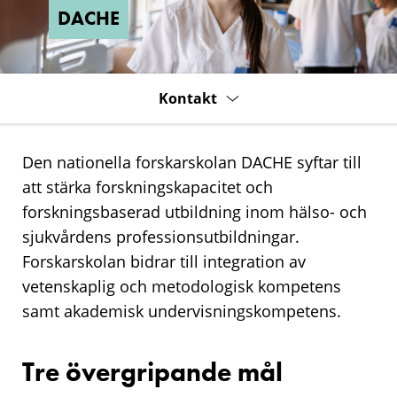
DACHE
Kontakt
Den nationella forskarskolan DACHE syftar till
att stärka forskningskapacitet och
forskningsbaserad utbildning inom hälso- och
sjukvårdens professionsutbildningar.
Forskarskolan bidrar till integration av
vetenskaplig och metodologisk kompetens
samt akademisk undervisningskompetens.
Tre övergripande mål