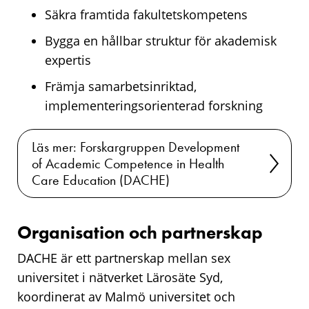
Säkra framtida fakultetskompetens
Bygga en hållbar struktur för akademisk
expertis
Främja samarbetsinriktad,
implementeringsorienterad forskning
Läs mer: Forskargruppen Development
of Academic Competence in Health
Care Education (DACHE)
Organisation och partnerskap
DACHE är ett partnerskap mellan sex
universitet i nätverket Lärosäte Syd,
koordinerat av Malmö universitet och