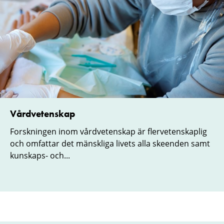
Vårdvetenskap
Forskningen inom vårdvetenskap är flervetenskaplig
och omfattar det mänskliga livets alla skeenden samt
kunskaps- och...