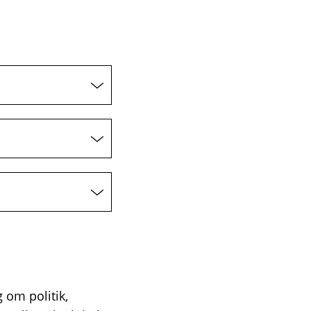
 om politik,