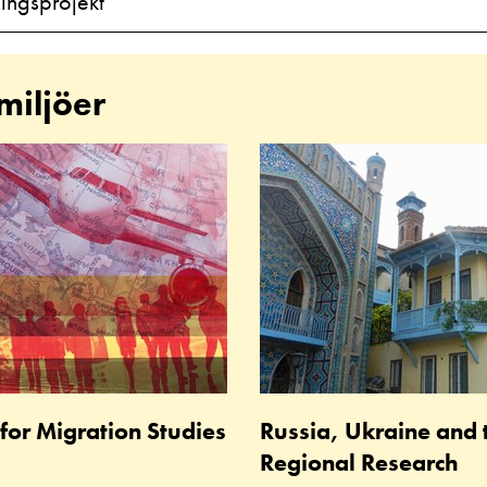
ingsprojekt
miljöer
for Migration Studies
Russia, Ukraine and
Regional Research