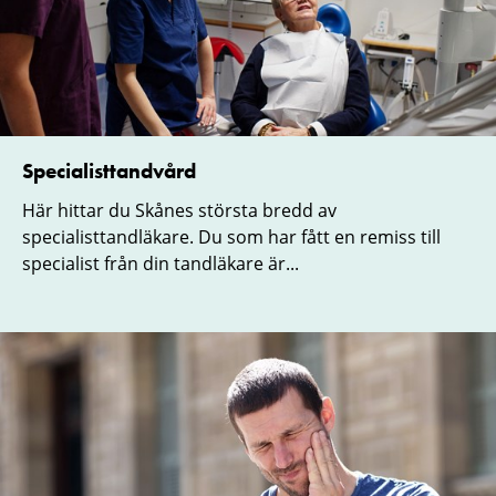
Specialisttandvård
Här hittar du Skånes största bredd av
specialisttandläkare. Du som har fått en remiss till
specialist från din tandläkare är...