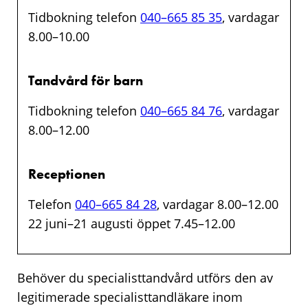
Tidbokning telefon
040–665 85 35
, vardagar
8.00–10.00
Tandvård för barn
Tidbokning telefon
040–665 84 76
, vardagar
8.00–12.00
Receptionen
Telefon
040–665 84 28
, vardagar 8.00–12.00
22 juni–21 augusti öppet 7.45–12.00
Behöver du specialisttandvård utförs den av
legitimerade specialisttandläkare inom