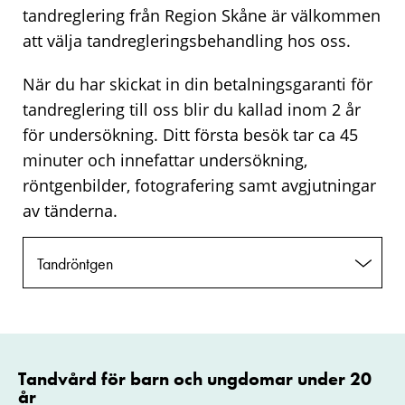
tandreglering från Region Skåne är välkommen
att välja tandregleringsbehandling hos oss.
När du har skickat in din betalningsgaranti för
tandreglering till oss blir du kallad inom 2 år
för undersökning. Ditt första besök tar ca 45
minuter och innefattar undersökning,
röntgenbilder, fotografering samt avgjutningar
av tänderna.
Tandröntgen
Tandvård för barn och ungdomar under 20
år