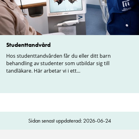
Studenttandvård
Hos studenttandvården får du eller ditt barn
behandling av studenter som utbildar sig till
tandläkare. Här arbetar vi i ett...
Sidan senast uppdaterad: 2026-06-24