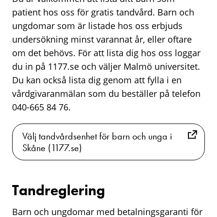
patient hos oss för gratis tandvård. Barn och
ungdomar som är listade hos oss erbjuds
undersökning minst varannat år, eller oftare
om det behövs. För att lista dig hos oss loggar
du in på 1177.se och väljer Malmö universitet.
Du kan också lista dig genom att fylla i en
vårdgivaranmälan som du beställer på telefon
040-665 84 76.
Välj tandvårdsenhet för barn och unga i
Skåne (1177.se)
Tandreglering
Barn och ungdomar med betalningsgaranti för