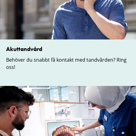
Akuttandvård
Behöver du snabbt få kontakt med tandvården? Ring
oss!