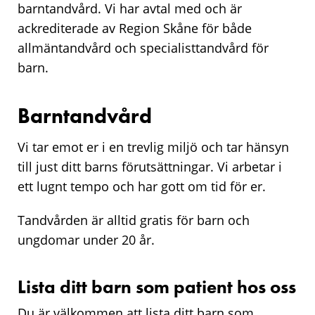
barntandvård. Vi har avtal med och är
ackrediterade av Region Skåne för både
allmäntandvård och specialisttandvård för
barn.
Barntandvård
Vi tar emot er i en trevlig miljö och tar hänsyn
till just ditt barns förutsättningar. Vi arbetar i
ett lugnt tempo och har gott om tid för er.
Tandvården är alltid gratis för barn och
ungdomar under 20 år.
Lista ditt barn som patient hos oss
Du är välkommen att lista ditt barn som