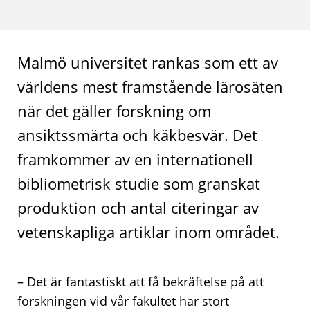
Malmö universitet rankas som ett av
världens mest framstående lärosäten
när det gäller forskning om
ansiktssmärta och käkbesvär. Det
framkommer av en internationell
bibliometrisk studie som granskat
produktion och antal citeringar av
vetenskapliga artiklar inom området.
– Det är fantastiskt att få bekräftelse på att
forskningen vid vår fakultet har stort