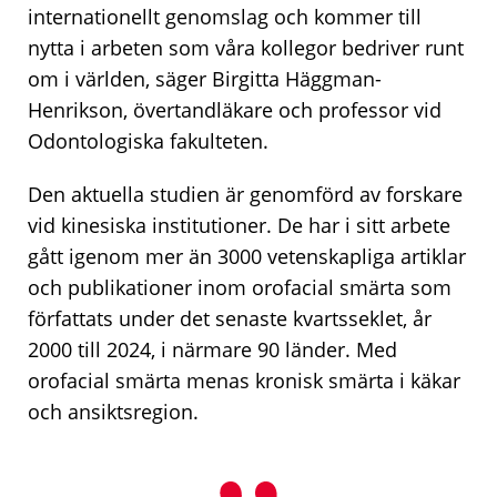
internationellt genomslag och kommer till
nytta i arbeten som våra kollegor bedriver runt
om i världen, säger Birgitta Häggman-
Henrikson, övertandläkare och professor vid
Odontologiska fakulteten.
Den aktuella studien är genomförd av forskare
vid kinesiska institutioner. De har i sitt arbete
gått igenom mer än 3000 vetenskapliga artiklar
och publikationer inom orofacial smärta som
författats under det senaste kvartsseklet, år
2000 till 2024, i närmare 90 länder. Med
orofacial smärta menas kronisk smärta i käkar
och ansiktsregion.