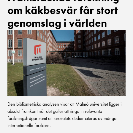
om käkbesvär får stort
genomslag i världen
Den bibliometriska analysen visar att Malmö universitet ligger i
absolut framkant när det gäller att ringa in relevanta
forskningsfrågor samt att lärosätets studier citeras av många
internationella forskare.