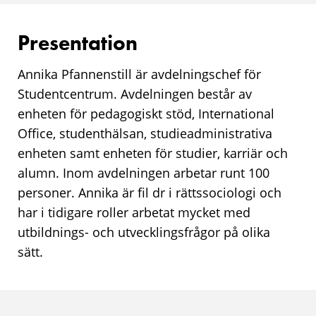
Presentation
Annika Pfannenstill är avdelningschef för
Studentcentrum. Avdelningen består av
enheten för pedagogiskt stöd, International
Office, studenthälsan, studieadministrativa
enheten samt enheten för studier, karriär och
alumn. Inom avdelningen arbetar runt 100
personer. Annika är fil dr i rättssociologi och
har i tidigare roller arbetat mycket med
utbildnings- och utvecklingsfrågor på olika
sätt.