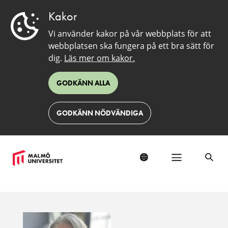
Kakor
Vi använder kakor på vår webbplats för att
webbplatsen ska fungera på ett bra sätt för
dig.
Läs mer om kakor.
GODKÄNN ALLA
GODKÄNN NÖDVÄNDIGA