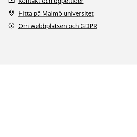
Kontakt och öppettider
Hitta på Malmö universitet
Om webbplatsen och GDPR