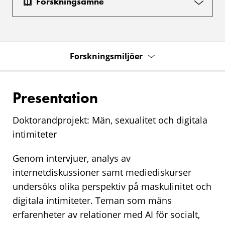
Forskningsämne
Forskningsmiljöer
Presentation
Doktorandprojekt: Män, sexualitet och digitala
intimiteter
Genom intervjuer, analys av
internetdiskussioner samt mediediskurser
undersöks olika perspektiv på maskulinitet och
digitala intimiteter. Teman som mäns
erfarenheter av relationer med AI för socialt,