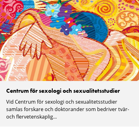
Centrum för sexologi och sexualitetsstudier
Vid Centrum för sexologi och sexualitetsstudier
samlas forskare och doktorander som bedriver tvär-
och flervetenskaplig...