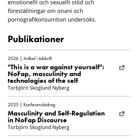
emotionellt och sexuellt stöd och
föreställningar om onani och
pornografikonsumtion undersöks.
Publikationer
2026 | Artikel i tidskrift
"This is a war against yourself":
NoFap, masculinity and
technologies of the self
Torbjörn Skoglund Nyberg
2025 | Konferensbidrag
Masculinity and Self-Regulation
in NoFap Discourse
Torbjörn Skoglund Nyberg