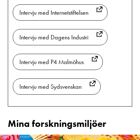
Intervju med Internetstiftelsen
Intervju med Dagens Industri
Intervju med P4 Malmöhus
Intervju med Sydsvenskan
Mina forskningsmiljöer