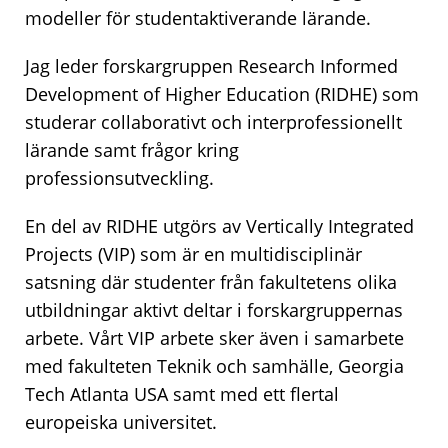
modeller för studentaktiverande lärande.
Jag leder forskargruppen Research Informed
Development of Higher Education (RIDHE) som
studerar collaborativt och interprofessionellt
lärande samt frågor kring
professionsutveckling.
En del av RIDHE utgörs av Vertically Integrated
Projects (VIP) som är en multidisciplinär
satsning där studenter från fakultetens olika
utbildningar aktivt deltar i forskargruppernas
arbete. Vårt VIP arbete sker även i samarbete
med fakulteten Teknik och samhälle, Georgia
Tech Atlanta USA samt med ett flertal
europeiska universitet.