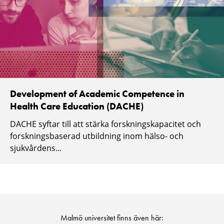
Development of Academic Competence in
Health Care Education (DACHE)
DACHE syftar till att stärka forskningskapacitet och
forskningsbaserad utbildning inom hälso- och
sjukvårdens...
Malmö universitet finns även här: