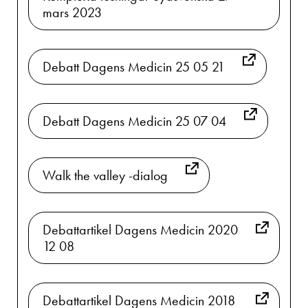
mars 2023
Debatt Dagens Medicin 25 05 21
Debatt Dagens Medicin 25 07 04
Walk the valley -dialog
Debattartikel Dagens Medicin 2020
12 08
Debattartikel Dagens Medicin 2018