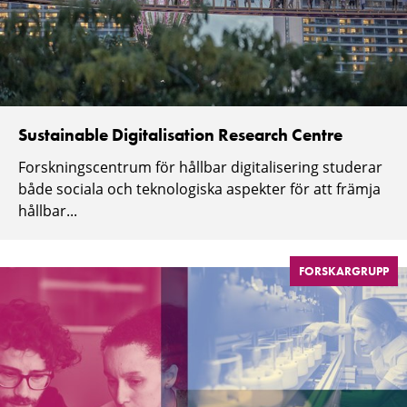
Sustainable Digitalisation Research Centre
Forskningscentrum för hållbar digitalisering studerar
både sociala och teknologiska aspekter för att främja
hållbar...
FORSKARGRUPP