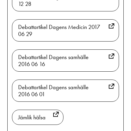
12 28
Debattartikel Dagens Medicin 2017
06 29
Debattartikel Dagens samhälle
2016 06 16
Debattartikel Dagens samhälle
2016 06 01
Jämlik hälsa