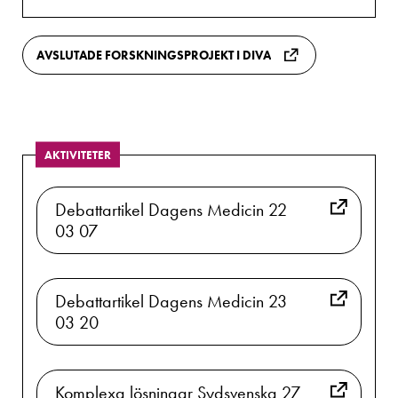
AVSLUTADE FORSKNINGSPROJEKT I DIVA
AKTIVITETER
Debattartikel Dagens Medicin 22
03 07
Debattartikel Dagens Medicin 23
03 20
Komplexa lösningar Sydsvenska 27