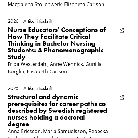
Magdalena Stollenwerk, Elisabeth Carlson
2026 | Artikel i tidskrift
Nurse Educators' Conceptions of
How They Facilitate Critical
Thinking in Bachelor Nursing
Students: A Phenomenographic
Study
Frida Westerdahl, Anne Wennick, Gunilla
Borglin, Elisabeth Carlson
2025 | Artikel i tidskrift
Structural and dynamic
prerequisites for career paths as
described by Swedish registered
nurses holding a doctoral
degree
Anna Ericsson, Maria Samuelsson, Rebecka