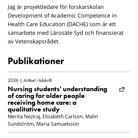
Jag är projektledare för forskarskolan
Development of Academic Competence in
Health Care Education (DACHE) som är ett
samarbete med Lärosäte Syd och finansierat
av Vetenskapsrådet.
Publikationer
2026 | Artikel i tidskrift
Nursing students' understanding
of caring for older people
receiving home care: a
qualitative study
Merita Neziraj, Elisabeth Carlson, Malin
Sundström, Maria Samuelsson