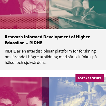
Research Informed Development of Higher
Education – RIDHE
RIDHE är en interdisciplinär plattform för forskning
om lärande i högre utbildning med särskilt fokus på
hälso- och sjukvården...
FORSKARGRUPP