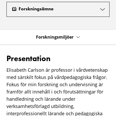
Forskningsämne
Forskningsmiljöer
Presentation
Elisabeth Carlson är professor i vårdvetenskap
med särskilt fokus på vårdpedagogiska frågor.
Fokus för min forskning och undervisning är
framför allt innehåll i och förutsättningar för
handledning och lärande under
verksamhetsförlagd utbildning,
interprofessionellt lärande och pedagogiska