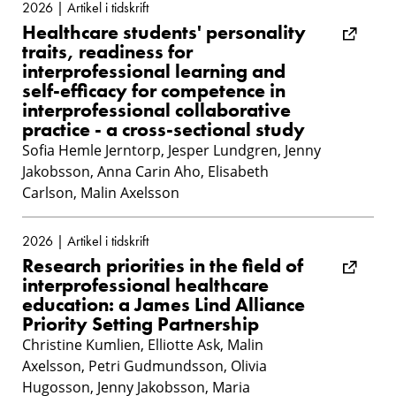
2026 | Artikel i tidskrift
Healthcare students' personality
traits, readiness for
interprofessional learning and
self-efficacy for competence in
interprofessional collaborative
practice - a cross-sectional study
Sofia Hemle Jerntorp, Jesper Lundgren, Jenny
Jakobsson, Anna Carin Aho, Elisabeth
Carlson, Malin Axelsson
2026 | Artikel i tidskrift
Research priorities in the field of
interprofessional healthcare
education: a James Lind Alliance
Priority Setting Partnership
Christine Kumlien, Elliotte Ask, Malin
Axelsson, Petri Gudmundsson, Olivia
Hugosson, Jenny Jakobsson, Maria