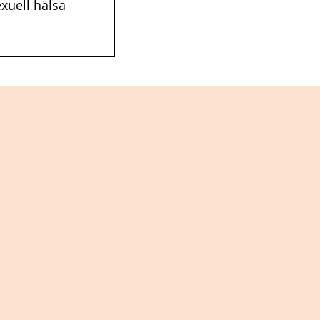
xuell hälsa