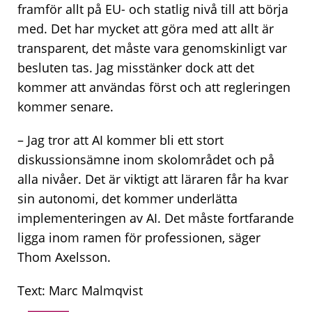
framför allt på EU- och statlig nivå till att börja
med. Det har mycket att göra med att allt är
transparent, det måste vara genomskinligt var
besluten tas. Jag misstänker dock att det
kommer att användas först och att regleringen
kommer senare.
– Jag tror att AI kommer bli ett stort
diskussionsämne inom skolområdet och på
alla nivåer. Det är viktigt att läraren får ha kvar
sin autonomi, det kommer underlätta
implementeringen av AI. Det måste fortfarande
ligga inom ramen för professionen, säger
Thom Axelsson.
Text: Marc Malmqvist