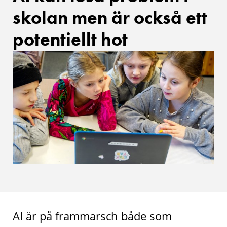
skolan men är också ett
potentiellt hot
AI är på frammarsch både som