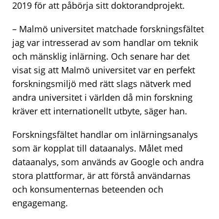
2019 för att påbörja sitt doktorandprojekt.
– Malmö universitet matchade forskningsfältet
jag var intresserad av som handlar om teknik
och mänsklig inlärning. Och senare har det
visat sig att Malmö universitet var en perfekt
forskningsmiljö med rätt slags nätverk med
andra universitet i världen då min forskning
kräver ett internationellt utbyte, säger han.
Forskningsfältet handlar om inlärningsanalys
som är kopplat till dataanalys. Målet med
dataanalys, som används av Google och andra
stora plattformar, är att förstå användarnas
och konsumenternas beteenden och
engagemang.