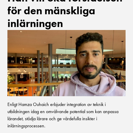
för den mänskliga
inlärningen
Enligt Hamza Ouhaich erbjuder integration av teknik i
utbildningen idag en omvälvande potential som kan anpassa
lärandet, stödja lärare och ge värdefulla insikter i
inlärningsprocessen.