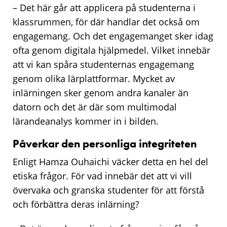
– Det här går att applicera på studenterna i
klassrummen, för där handlar det också om
engagemang. Och det engagemanget sker idag
ofta genom digitala hjälpmedel. Vilket innebär
att vi kan spåra studenternas engagemang
genom olika lärplattformar. Mycket av
inlärningen sker genom andra kanaler än
datorn och det är där som multimodal
lärandeanalys kommer in i bilden.
Påverkar den personliga integriteten
Enligt Hamza Ouhaichi väcker detta en hel del
etiska frågor. För vad innebär det att vi vill
övervaka och granska studenter för att förstå
och förbättra deras inlärning?