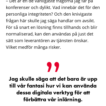
– Det är en de vanligaste frågorna jag får på
konferenser och dylikt. Vad innebär det för den
personliga integriteten? Och den knivigaste
frågan här skulle jag säga handlar om avsikt.
För så snart en lösning finns tillhands och blir
normaliserad, kan den användas på just det
sätt som leverantören av tjänsten önskar.
Vilket medför många risker.
Jag skulle säga att det bara är upp
till vår fantasi hur vi kan använda
dessa digitala verktyg för att
förbättra vår inlärning.