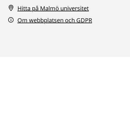
Hitta på Malmö universitet
Om webbplatsen och GDPR