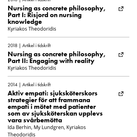
Nursing as concrete philosophy,
Part I: Risjord on nursing
knowledge
Kyriakos Theodoridis
2018 | Artikel i tidskrift
Nursing as concrete philosophy,
Part II: Engaging with reality
Kyriakos Theodoridis
2014 | Artikel i tidskrift
Aktiv empati: sjuksköterskors
strategier för att frammana
empati i mötet med patienter
som av sjuksköterskan upplevs
vara svårbemötta
Ida Berhin, My Lundgren, Kyriakos
Theodoridis