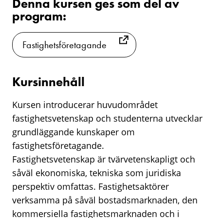
Denna kursen ges som del av
program:
Fastighetsföretagande
Kursinnehåll
Kursen introducerar huvudområdet
fastighetsvetenskap och studenterna utvecklar
grundläggande kunskaper om
fastighetsföretagande.
Fastighetsvetenskap är tvärvetenskapligt och
såväl ekonomiska, tekniska som juridiska
perspektiv omfattas. Fastighetsaktörer
verksamma på såväl bostadsmarknaden, den
kommersiella fastighetsmarknaden och i