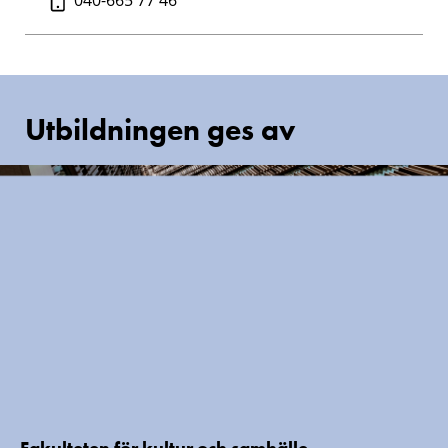
Utbildningen ges av