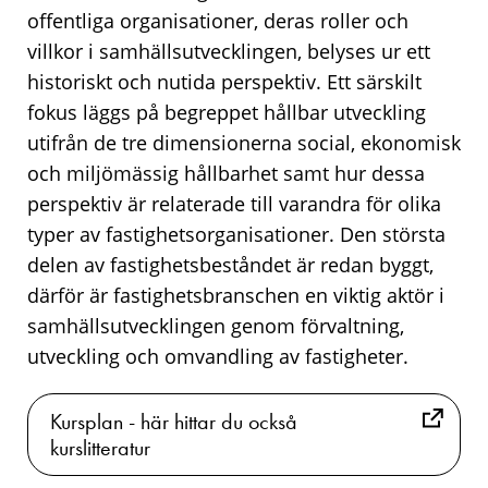
offentliga organisationer, deras roller och
villkor i samhällsutvecklingen, belyses ur ett
historiskt och nutida perspektiv. Ett särskilt
fokus läggs på begreppet hållbar utveckling
utifrån de tre dimensionerna social, ekonomisk
och miljömässig hållbarhet samt hur dessa
perspektiv är relaterade till varandra för olika
typer av fastighetsorganisationer. Den största
delen av fastighetsbeståndet är redan byggt,
därför är fastighetsbranschen en viktig aktör i
samhällsutvecklingen genom förvaltning,
utveckling och omvandling av fastigheter.
Kursplan - här hittar du också
kurslitteratur