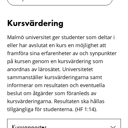
Kursvärdering
Malmö universitet ger studenter som deltar i
eller har avslutat en kurs en möjlighet att
framföra sina erfarenheter av och synpunkter
på kursen genom en kursvärdering som
anordnas av lärosätet. Universitetet
sammanställer kursvärderingarna samt
informerar om resultaten och eventuella
beslut om åtgärder som föranleds av
kursvärderingarna. Resultaten ska hållas
tillgängliga för studenterna. (HF 1:14).
Kursrapporter