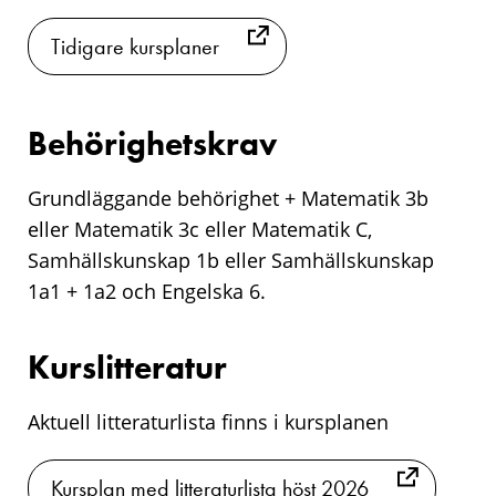
Tidigare kursplaner
Behörighetskrav
Grundläggande behörighet + Matematik 3b
eller Matematik 3c eller Matematik C,
Samhällskunskap 1b eller Samhällskunskap
1a1 + 1a2 och Engelska 6.
Kurslitteratur
Aktuell litteraturlista finns i kursplanen
Kursplan med litteraturlista höst 2026