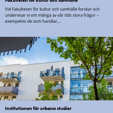
Fakulteten för kultur och samhälle
Vid Fakulteten för kultur och samhälle forskar och
undervisar vi om många av vår tids stora frågor –
exempelvis de som handlar...
Institutionen för urbana studier