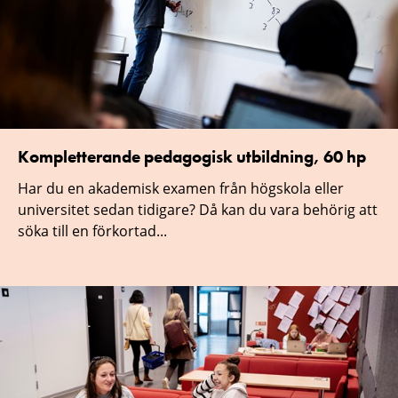
Kompletterande pedagogisk utbildning, 60 hp
Har du en akademisk examen från högskola eller
universitet sedan tidigare? Då kan du vara behörig att
söka till en förkortad...