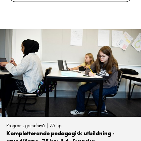
Program, grundnivå | 75 hp
Kompletterande pedagogisk utbildning -