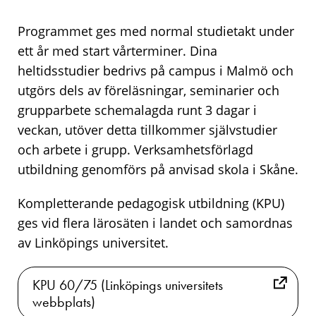
Programmet ges med normal studietakt under
ett år med start vårterminer. Dina
heltidsstudier bedrivs på campus i Malmö och
utgörs dels av föreläsningar, seminarier och
grupparbete schemalagda runt 3 dagar i
veckan, utöver detta tillkommer självstudier
och arbete i grupp. Verksamhetsförlagd
utbildning genomförs på anvisad skola i Skåne.
Kompletterande pedagogisk utbildning (KPU)
ges vid flera lärosäten i landet och samordnas
av Linköpings universitet.
KPU 60/75 (Linköpings universitets
webbplats)