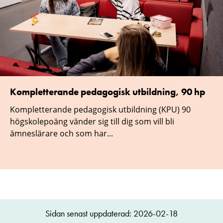
Kompletterande pedagogisk utbildning, 90 hp
Kompletterande pedagogisk utbildning (KPU) 90
högskolepoäng vänder sig till dig som vill bli
ämneslärare och som har...
Sidan senast uppdaterad: 2026-02-18