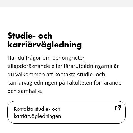
Studie- och
karriärvägledning
Har du frågor om behörigheter,
tillgodoräknande eller lärarutbildningarna är
du välkommen att kontakta studie- och
karriärvägledningen på Fakulteten för lärande
och samhälle.
Kontakta studie- och
karriärvägledningen