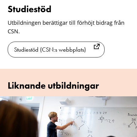
Studiestöd
Utbildningen berättigar till förhöjt bidrag från
CSN.
Studiestöd (CSN:s webbplats)
Liknande utbildningar