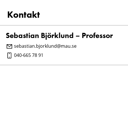
Kontakt
Sebastian Björklund – Professor
sebastian.bjorklund@mau.se
040-665 78 91