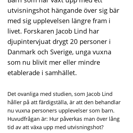
utvisningshot hängande över sig bär
med sig upplevelsen längre fram i
livet. Forskaren Jacob Lind har
djupintervjuat drygt 20 personer i
Danmark och Sverige, unga vuxna
som nu blivit mer eller mindre
etablerade i samhället.
Det ovanliga med studien, som Jacob Lind
håller på att färdigställa, är att den behandlar
nu vuxna personers upplevelser som barn.
Huvudfrågan är: Hur påverkas man över lång
tid av att växa upp med utvisningshot?