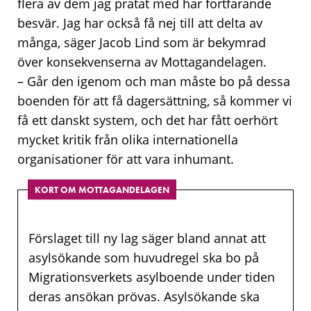
flera av dem jag pratat med har fortfarande
besvär. Jag har också få nej till att delta av
många, säger Jacob Lind som är bekymrad
över konsekvenserna av Mottagandelagen.
– Går den igenom och man måste bo på dessa
boenden för att få dagersättning, så kommer vi
få ett danskt system, och det har fått oerhört
mycket kritik från olika internationella
organisationer för att vara inhumant.
KORT OM MOTTAGANDELAGEN
Förslaget till ny lag säger bland annat att
asylsökande som huvudregel ska bo på
Migrationsverkets asylboende under tiden
deras ansökan prövas. Asylsökande ska