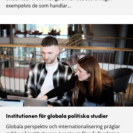
exempelvis de som handlar...
Institutionen för globala politiska studier
Globala perspektiv och internationalisering präglar