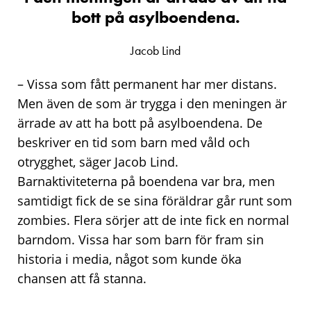
bott på asylboendena.
Jacob Lind
– Vissa som fått permanent har mer distans.
Men även de som är trygga i den meningen är
ärrade av att ha bott på asylboendena. De
beskriver en tid som barn med våld och
otrygghet, säger Jacob Lind.
Barnaktiviteterna på boendena var bra, men
samtidigt fick de se sina föräldrar går runt som
zombies. Flera sörjer att de inte fick en normal
barndom. Vissa har som barn för fram sin
historia i media, något som kunde öka
chansen att få stanna.