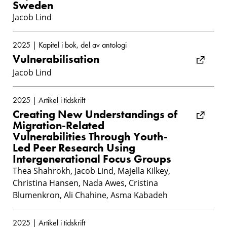
Sweden
Jacob Lind
2025 | Kapitel i bok, del av antologi
Vulnerabilisation
Jacob Lind
2025 | Artikel i tidskrift
Creating New Understandings of
Migration-Related
Vulnerabilities Through Youth-
Led Peer Research Using
Intergenerational Focus Groups
Thea Shahrokh, Jacob Lind, Majella Kilkey,
Christina Hansen, Nada Awes, Cristina
Blumenkron, Ali Chahine, Asma Kabadeh
2025 | Artikel i tidskrift