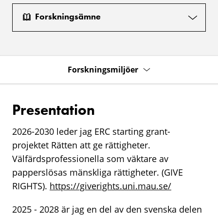
Forskningsämne
Forskningsmiljöer
Presentation
2026-2030 leder jag ERC starting grant-
projektet Rätten att ge rättigheter.
Välfärdsprofessionella som väktare av
papperslösas mänskliga rättigheter. (GIVE
RIGHTS).
https://giverights.uni.mau.se/
2025 - 2028 är jag en del av den svenska delen