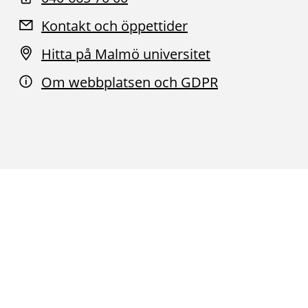
Kontakt och öppettider
Hitta på Malmö universitet
Om webbplatsen och GDPR