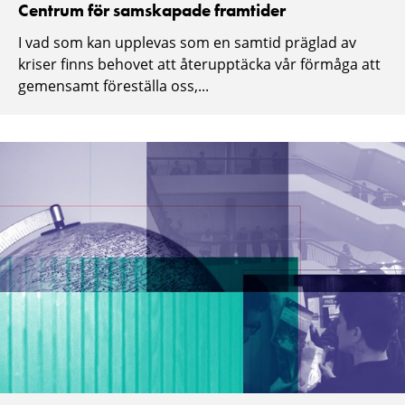
Centrum för samskapade framtider
I vad som kan upplevas som en samtid präglad av
kriser finns behovet att återupptäcka vår förmåga att
gemensamt föreställa oss,...