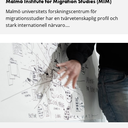
Malmö Institute for Migration Studies (MIM)
Malmö universitets forskningscentrum för
migrationsstudier har en tvärvetenskaplig profil och
stark internationell närvaro....