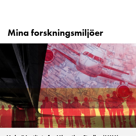
Mina forskningsmiljöer