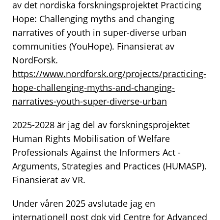
av det nordiska forskningsprojektet Practicing
Hope: Challenging myths and changing
narratives of youth in super-diverse urban
communities (YouHope). Finansierat av
NordForsk.
https://www.nordforsk.org/projects/practicing-
hope-challenging-myths-and-changing-
narratives-youth-super-diverse-urban
2025-2028 är jag del av forskningsprojektet
Human Rights Mobilisation of Welfare
Professionals Against the Informers Act -
Arguments, Strategies and Practices (HUMASP).
Finansierat av VR.
Under våren 2025 avslutade jag en
internationell post dok vid Centre for Advanced