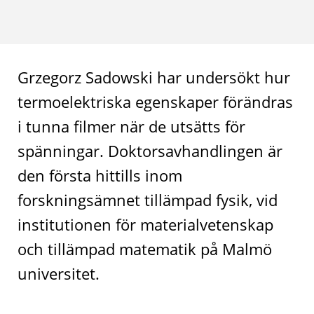
Grzegorz Sadowski har undersökt hur
termoelektriska egenskaper förändras
i tunna filmer när de utsätts för
spänningar. Doktorsavhandlingen är
den första hittills inom
forskningsämnet tillämpad fysik, vid
institutionen för materialvetenskap
och tillämpad matematik på Malmö
universitet.