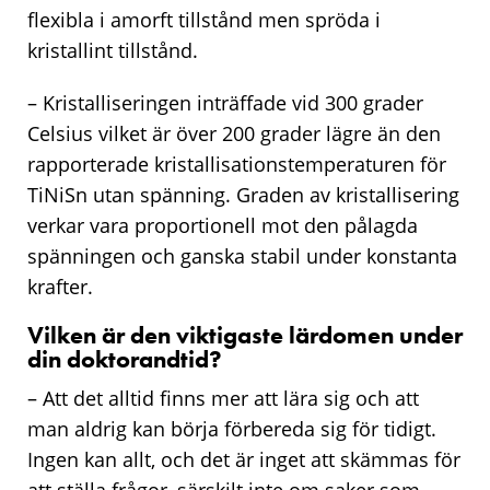
flexibla i amorft tillstånd men spröda i
kristallint tillstånd.
– Kristalliseringen inträffade vid 300 grader
Celsius vilket är över 200 grader lägre än den
rapporterade kristallisationstemperaturen för
TiNiSn utan spänning. Graden av kristallisering
verkar vara proportionell mot den pålagda
spänningen och ganska stabil under konstanta
krafter.
Vilken är den viktigaste lärdomen under
din doktorandtid?
– Att det alltid finns mer att lära sig och att
man aldrig kan börja förbereda sig för tidigt.
Ingen kan allt, och det är inget att skämmas för