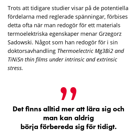
Trots att tidigare studier visar på de potentiella
fördelarna med reglerade spänningar, förbises
detta ofta när man redogör för ett materials
termoelektriska egenskaper menar Grzegorz
Sadowski. Något som han redogör för i sin
doktorsavhandling
Thermoelectric Mg3Bi2 and
TiNiSn thin films under intrinsic and extrinsic
stress
.
Det finns alltid mer att lära sig och
man kan aldrig
börja förbereda sig för tidigt.