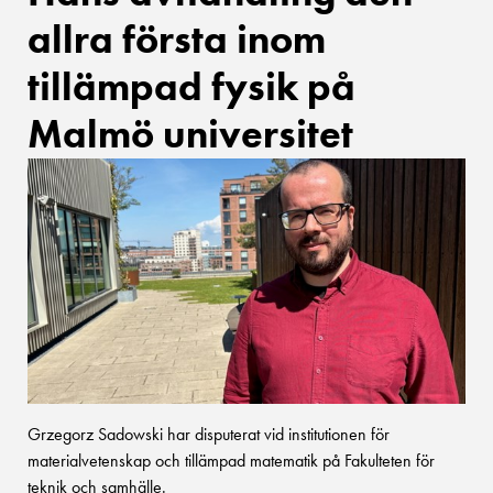
allra första inom
tillämpad fysik på
Malmö universitet
Grzegorz Sadowski har disputerat vid institutionen för
materialvetenskap och tillämpad matematik på Fakulteten för
teknik och samhälle.