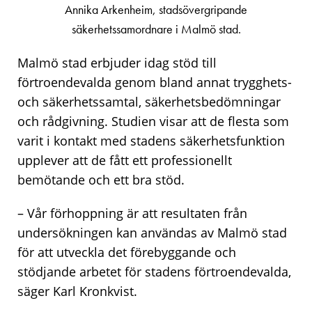
Annika Arkenheim, stadsövergripande
säkerhetssamordnare i Malmö stad.
Malmö stad erbjuder idag stöd till
förtroendevalda genom bland annat trygghets-
och säkerhetssamtal, säkerhetsbedömningar
och rådgivning. Studien visar att de flesta som
varit i kontakt med stadens säkerhetsfunktion
upplever att de fått ett professionellt
bemötande och ett bra stöd.
– Vår förhoppning är att resultaten från
undersökningen kan användas av Malmö stad
för att utveckla det förebyggande och
stödjande arbetet för stadens förtroendevalda,
säger Karl Kronkvist.