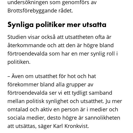
undersökningen som genomförs av
Brottsförebyggande rådet.
Synliga politiker mer utsatta
Studien visar också att utsattheten ofta är
återkommande och att den är högre bland
förtroendevalda som har en mer synlig roll i
politiken.
– Även om utsatthet för hot och hat
förekommer bland alla grupper av
förtroendevalda ser vi ett tydligt samband
mellan politisk synlighet och utsatthet. Ju mer
omtalad och aktiv en person är i medier och
sociala medier, desto högre är sannolikheten
att utsättas, säger Karl Kronkvist.