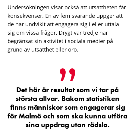
Undersökningen visar också att utsattheten får
konsekvenser. En av fem svarande uppger att
de har undvikit att engagera sig i eller uttala
sig om vissa frågor. Drygt var tredje har
begränsat sin aktivitet i sociala medier på
grund av utsatthet eller oro.
Det här är resultat som vi tar på
största allvar. Bakom statistiken
finns människor som engagerar sig
för Malmö och som ska kunna utföra
sina uppdrag utan rädsla.