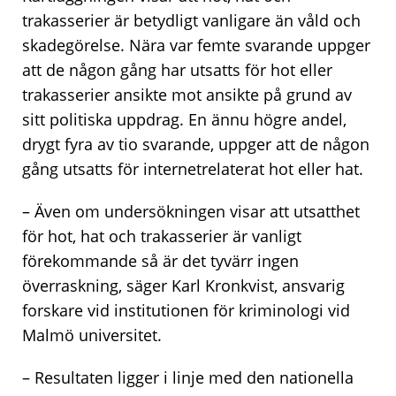
trakasserier är betydligt vanligare än våld och
skadegörelse. Nära var femte svarande uppger
att de någon gång har utsatts för hot eller
trakasserier ansikte mot ansikte på grund av
sitt politiska uppdrag. En ännu högre andel,
drygt fyra av tio svarande, uppger att de någon
gång utsatts för internetrelaterat hot eller hat.
– Även om undersökningen visar att utsatthet
för hot, hat och trakasserier är vanligt
förekommande så är det tyvärr ingen
överraskning, säger Karl Kronkvist, ansvarig
forskare vid institutionen för kriminologi vid
Malmö universitet.
– Resultaten ligger i linje med den nationella