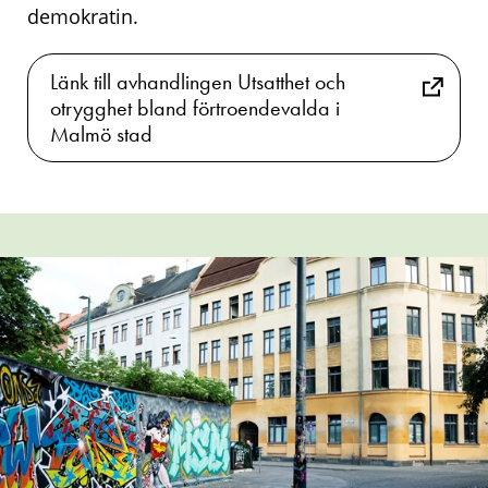
demokratin.
Länk till avhandlingen Utsatthet och
otrygghet bland förtroendevalda i
Malmö stad