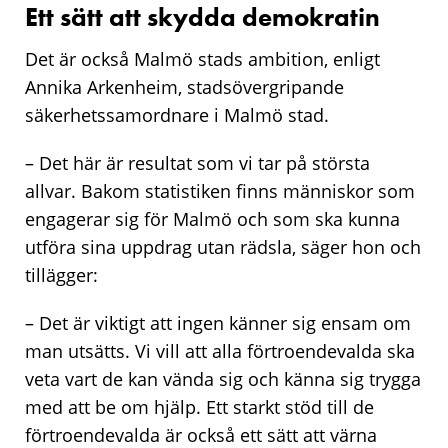
Ett sätt att skydda demokratin
Det är också Malmö stads ambition, enligt
Annika Arkenheim, stadsövergripande
säkerhetssamordnare i Malmö stad.
– Det här är resultat som vi tar på största
allvar. Bakom statistiken finns människor som
engagerar sig för Malmö och som ska kunna
utföra sina uppdrag utan rädsla, säger hon och
tillägger:
– Det är viktigt att ingen känner sig ensam om
man utsätts. Vi vill att alla förtroendevalda ska
veta vart de kan vända sig och känna sig trygga
med att be om hjälp. Ett starkt stöd till de
förtroendevalda är också ett sätt att värna