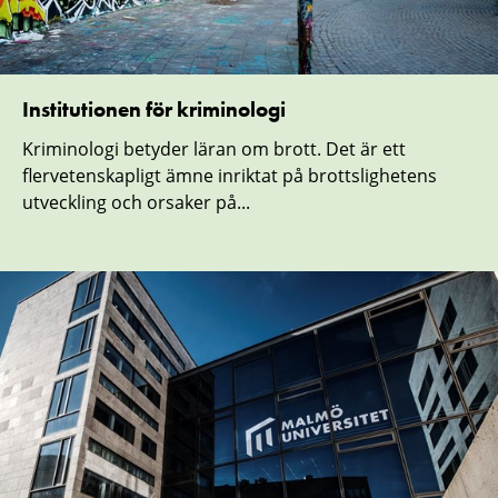
Institutionen för kriminologi
Kriminologi betyder läran om brott. Det är ett
flervetenskapligt ämne inriktat på brottslighetens
utveckling och orsaker på...