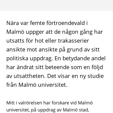
Nära var femte förtroendevald i
Malmö uppger att de någon gång har
utsatts för hot eller trakasserier
ansikte mot ansikte på grund av sitt
politiska uppdrag. En betydande andel
har ändrat sitt beteende som en följd
av utsattheten. Det visar en ny studie
från Malmö universitet.
Mitt i valrörelsen har forskare vid Malmö
universitet, på uppdrag av Malmö stad,