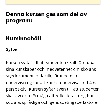
Denna kursen ges som del av
program:
Kursinnehåll
Syfte
Kursen syftar till att studenten skall fördjupa
sina kunskaper och medvetenhet om skolans
styrdokument, didaktik, lärande och
undervisning för att kunna undervisa i ett 4-6-
perspektiv. Kursen syftar även till att studenten
ska utveckla förmåga att reflektera kring hur
sociala, språkliga och genusbetingade faktorer