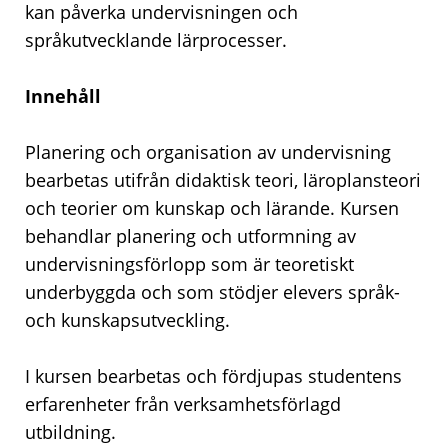
kan påverka undervisningen och
språkutvecklande lärprocesser.
Innehåll
Planering och organisation av undervisning
bearbetas utifrån didaktisk teori, läroplansteori
och teorier om kunskap och lärande. Kursen
behandlar planering och utformning av
undervisningsförlopp som är teoretiskt
underbyggda och som stödjer elevers språk-
och kunskapsutveckling.
I kursen bearbetas och fördjupas studentens
erfarenheter från verksamhetsförlagd
utbildning.