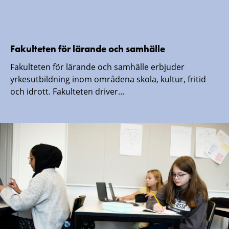
Fakulteten för lärande och samhälle
Fakulteten för lärande och samhälle erbjuder
yrkesutbildning inom områdena skola, kultur, fritid
och idrott. Fakulteten driver...