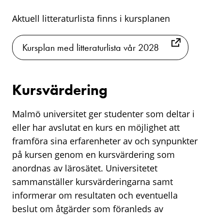
Aktuell litteraturlista finns i kursplanen
Kursplan med litteraturlista vår 2028
Kursvärdering
Malmö universitet ger studenter som deltar i
eller har avslutat en kurs en möjlighet att
framföra sina erfarenheter av och synpunkter
på kursen genom en kursvärdering som
anordnas av lärosätet. Universitetet
sammanställer kursvärderingarna samt
informerar om resultaten och eventuella
beslut om åtgärder som föranleds av