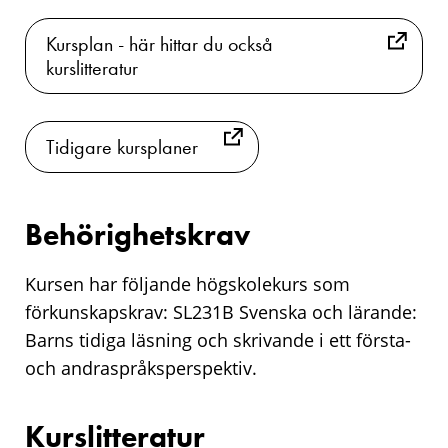
Kursplan - här hittar du också
kurslitteratur
Tidigare kursplaner
Behörighetskrav
Kursen har följande högskolekurs som
förkunskapskrav: SL231B Svenska och lärande:
Barns tidiga läsning och skrivande i ett första-
och andraspråksperspektiv.
Kurslitteratur