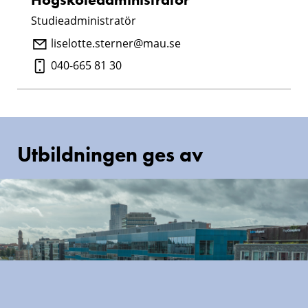
Studieadministratör
liselotte.sterner@mau.se
040-665 81 30
Utbildningen ges av