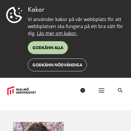
Kakor
Vi använder kakor på vår webbplats för att
webbplatsen ska fungera på ett bra sätt för
dig.
Läs mer om kakor.
GODKÄNN ALLA
GODKÄNN NÖDVÄNDIGA