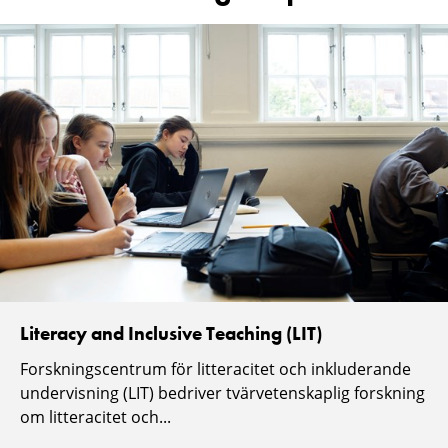
Literacy and Inclusive Teaching (LIT)
Forskningscentrum för litteracitet och inkluderande
undervisning (LIT) bedriver tvärvetenskaplig forskning
om litteracitet och...