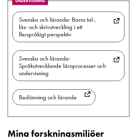
UNDERVISNING
Svenska och lärande: Barns tal-,
läs- och skrivutveckling i ett
flerspråkigt perspektiv
Svenska och lärande:
Språkutvecklande läroprocesser och
undervisning
Bedömning och lärande
Mina forskningsmiljöer