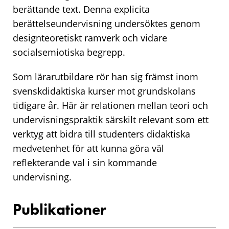
berättande text. Denna explicita
berättelseundervisning undersöktes genom
designteoretiskt ramverk och vidare
socialsemiotiska begrepp.
Som lärarutbildare rör han sig främst inom
svenskdidaktiska kurser mot grundskolans
tidigare år. Här är relationen mellan teori och
undervisningspraktik särskilt relevant som ett
verktyg att bidra till studenters didaktiska
medvetenhet för att kunna göra väl
reflekterande val i sin kommande
undervisning.
Publikationer