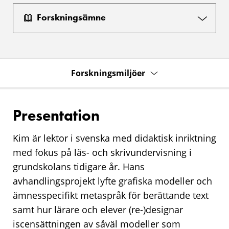
Forskningsämne
Forskningsmiljöer
Presentation
Kim är lektor i svenska med didaktisk inriktning
med fokus på läs- och skrivundervisning i
grundskolans tidigare år. Hans
avhandlingsprojekt lyfte grafiska modeller och
ämnesspecifikt metaspråk för berättande text
samt hur lärare och elever (re-)designar
iscensättningen av såväl modeller som