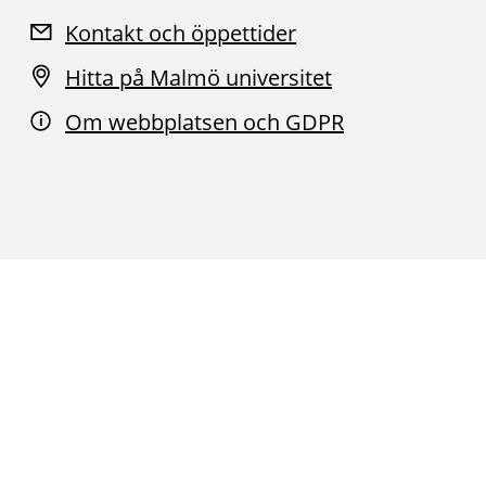
Kontakt och öppettider
Hitta på Malmö universitet
Om webbplatsen och GDPR