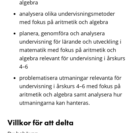
algebra
analysera olika undervisningsmetoder
med fokus på aritmetik och algebra
planera, genomföra och analysera
undervisning för lärande och utveckling i
matematik med fokus på aritmetik och
algebra relevant för undervisning i årskurs
4–6
problematisera utmaningar relevanta för
undervisning i årskurs 4–6 med fokus på
aritmetik och algebra samt analysera hur
utmaningarna kan hanteras.
Villkor för att delta