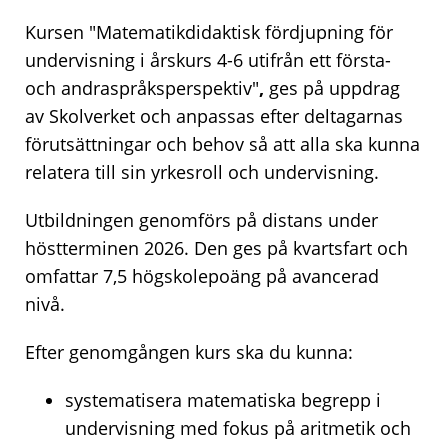
Kursen "Matematikdidaktisk fördjupning för
undervisning i årskurs 4-6 utifrån ett första-
och andraspråksperspektiv"
,
ges på uppdrag
av Skolverket och anpassas efter deltagarnas
förutsättningar och behov så att alla ska kunna
relatera till sin yrkesroll och undervisning.
Utbildningen genomförs på distans under
höstterminen 2026. Den ges på kvartsfart och
omfattar 7,5 högskolepoäng på avancerad
nivå.
Efter genomgången kurs ska du kunna:
systematisera matematiska begrepp i
undervisning med fokus på aritmetik och