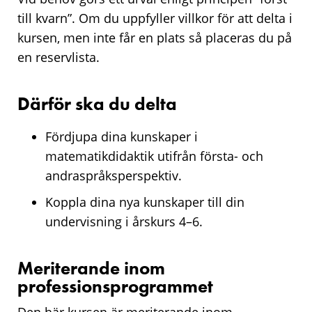
till kvarn”. Om du uppfyller villkor för att delta i
kursen, men inte får en plats så placeras du på
en reservlista.
Därför ska du delta
Fördjupa dina kunskaper i
matematikdidaktik utifrån första- och
andraspråksperspektiv.
Koppla dina nya kunskaper till din
undervisning i årskurs 4–6.
Meriterande inom
professionsprogrammet