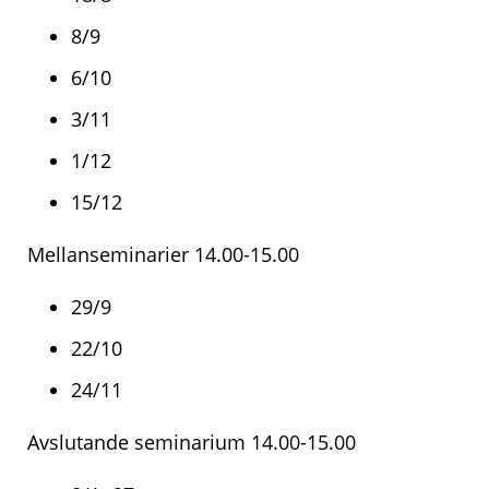
8/9
6/10
3/11
1/12
15/12
Mellanseminarier 14.00-15.00
29/9
22/10
24/11
Avslutande seminarium 14.00-15.00