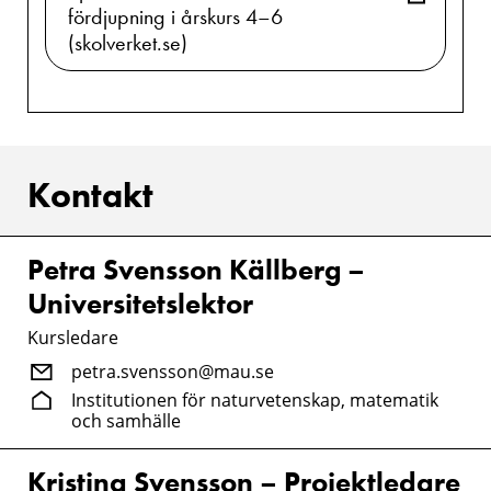
fördjupning i årskurs 4–6
(skolverket.se)
Kontakt
Petra Svensson Källberg –
Universitetslektor
Kursledare
petra.svensson@mau.se
Institutionen för naturvetenskap, matematik
och samhälle
Kristina Svensson – Projektledare