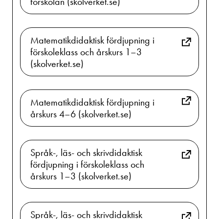
förskolan (skolverket.se)
Matematikdidaktisk fördjupning i
förskoleklass och årskurs 1–3
(skolverket.se)
Matematikdidaktisk fördjupning i
årskurs 4–6 (skolverket.se)
Språk-, läs- och skrivdidaktisk
fördjupning i förskoleklass och
årskurs 1–3 (skolverket.se)
Språk-, läs- och skrivdidaktisk