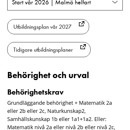
Start vår 2026 | Malmö helfart
Utbildningsplan vår 2027
Tidigare utbildningsplaner
Behörighet och urval
Behörighetskrav
Grundläggande behörighet + Matematik 2a
eller 2b eller 2c, Naturkunskap2,
Samhällskunskap 1b eller 1a1+1a2. Eller:
Matematik nivå 2a eller nivå 2b eller nivå 2c,