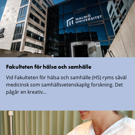
Fakulteten för hälsa och samhälle
Vid Fakulteten för hälsa och samhälle (HS) ryms såväl
medicinsk som samhällsvetenskaplig forskning. Det
pågår en kreativ...