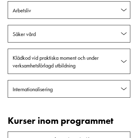
Arbetsliv
Säker vård
Klädkod vid praktiska moment och under
verksamhetsförlagd utbildning
Internationalisering
Kurser inom programmet