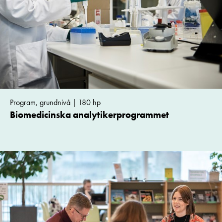
Program, grundnivå | 180 hp
Biomedicinska analytikerprogrammet