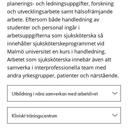
planerings- och ledningsuppgifter, forskning
och utvecklingsarbete samt hälsofrämjande
arbete. Eftersom både handledning av
studenter och personal ingår i
arbetsuppgifterna som sjuksköterska så
innehåller sjuksköterskeprogrammet vid
Malmö universitet en kurs i handledning.
Arbetet som sjuksköterska innebär även att
samverka i interprofessionella team med
andra yrkesgrupper, patienter och närstående.
Utbildning i nära samverkan med arbetslivet
Kliniskt träningscentrum