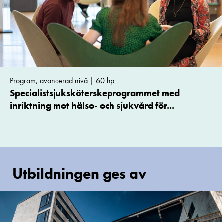
Program, avancerad nivå | 60 hp
Specialistsjuksköterskeprogrammet med
inriktning mot hälso- och sjukvård för...
Utbildningen ges av