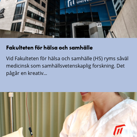
Fakulteten för hälsa och samhälle
Vid Fakulteten för hälsa och samhälle (HS) ryms såväl
medicinsk som samhällsvetenskaplig forskning. Det
pågår en kreativ...