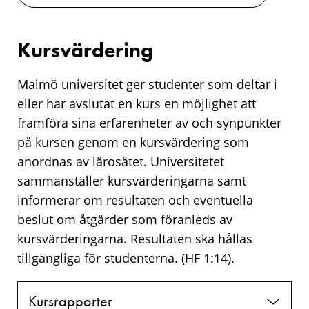
Kursvärdering
Malmö universitet ger studenter som deltar i
eller har avslutat en kurs en möjlighet att
framföra sina erfarenheter av och synpunkter
på kursen genom en kursvärdering som
anordnas av lärosätet. Universitetet
sammanställer kursvärderingarna samt
informerar om resultaten och eventuella
beslut om åtgärder som föranleds av
kursvärderingarna. Resultaten ska hållas
tillgängliga för studenterna. (HF 1:14).
Kursrapporter