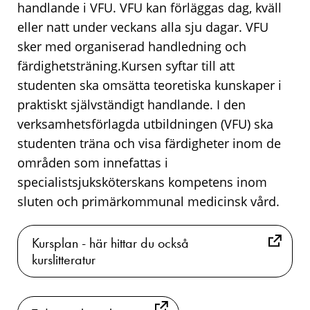
handlande i VFU. VFU kan förläggas dag, kväll
eller natt under veckans alla sju dagar. VFU
sker med organiserad handledning och
färdighetsträning.Kursen syftar till att
studenten ska omsätta teoretiska kunskaper i
praktiskt självständigt handlande. I den
verksamhetsförlagda utbildningen (VFU) ska
studenten träna och visa färdigheter inom de
områden som innefattas i
specialistsjuksköterskans kompetens inom
sluten och primärkommunal medicinsk vård.
Kursplan - här hittar du också
kurslitteratur