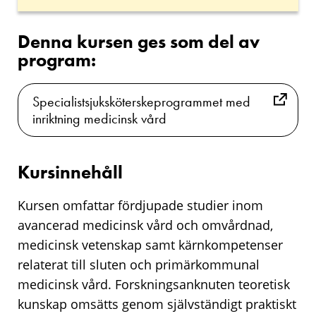
Denna kursen ges som del av
program:
Specialistsjuksköterskeprogrammet med
inriktning medicinsk vård
Kursinnehåll
Kursen omfattar fördjupade studier inom
avancerad medicinsk vård och omvårdnad,
medicinsk vetenskap samt kärnkompetenser
relaterat till sluten och primärkommunal
medicinsk vård. Forskningsanknuten teoretisk
kunskap omsätts genom självständigt praktiskt