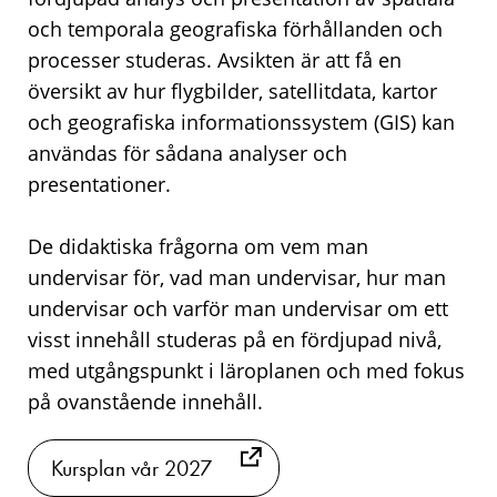
och temporala geografiska förhållanden och
processer studeras. Avsikten är att få en
översikt av hur flygbilder, satellitdata, kartor
och geografiska informationssystem (GIS) kan
användas för sådana analyser och
presentationer.
De didaktiska frågorna om vem man
undervisar för, vad man undervisar, hur man
undervisar och varför man undervisar om ett
visst innehåll studeras på en fördjupad nivå,
med utgångspunkt i läroplanen och med fokus
på ovanstående innehåll.
Kursplan vår 2027