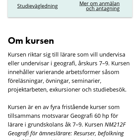
Mer om anmälan
Studievägledning
och antagning
Om kursen
Kursen riktar sig till lärare som vill undervisa
eller undervisar i geografi, årskurs 7–9. Kursen
innehåller varierande arbetsformer såsom
föreläsningar, övningar, seminarier,
projektarbeten, exkursioner och studiebesök.
Kursen är en av fyra fristående kurser som
tillsammans motsvarar Geografi 60 hp för
lärare i grundskolans åk 7–9. Kursen
NM212F
Geografi för ämneslärare: Resurser, befolkning