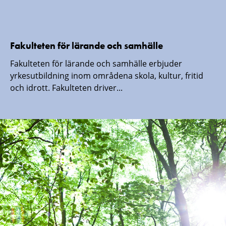
Fakulteten för lärande och samhälle
Fakulteten för lärande och samhälle erbjuder
yrkesutbildning inom områdena skola, kultur, fritid
och idrott. Fakulteten driver...