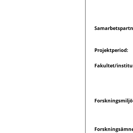
Samarbetspartn
Projektperiod:
Fakultet/institu
Forskningsmiljö
Forskningsämne