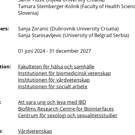
Tamara Stemberger-Kolnik (Faculty of Health Scienc
Slovenia)
ers:
Sanja Zoranic (Dubrovnik University Croatia)
Sanja Stanisavljevic (University of Belgrad Serbia)
01 juni 2024 - 31 december 2027
tion:
Fakulteten för hälsa och samhälle
Institutionen för biomedicinsk vetenskap
Institutionen för vårdvetenskap
Institutionen för socialt arbete
:
Att vara ung och leva med IBD
Biofilms Research Centre for Biointerfaces
Centrum för sexologi och sexualitetsstudier
:
Vårdvetenskap