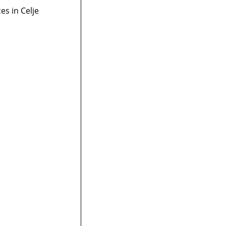
es in Celje