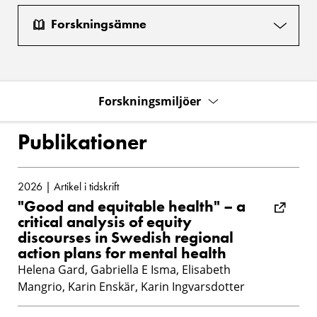
Forskningsämne
Forskningsmiljöer
Publikationer
2026 | Artikel i tidskrift
"Good and equitable health" – a
critical analysis of equity
discourses in Swedish regional
action plans for mental health
Helena Gard, Gabriella E Isma, Elisabeth
Mangrio, Karin Enskär, Karin Ingvarsdotter