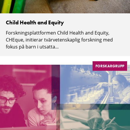
Child Health and Equity
Forskningsplattformen Child Health and Equity,
CHEque, initierar tvärvetenskaplig forskning med
fokus på barn i utsatta...
FORSKARGRUPP