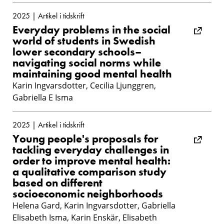
2025 | Artikel i tidskrift
Everyday problems in the social
world of students in Swedish
lower secondary schools–
navigating social norms while
maintaining good mental health
Karin Ingvarsdotter, Cecilia Ljunggren,
Gabriella E Isma
2025 | Artikel i tidskrift
Young people's proposals for
tackling everyday challenges in
order to improve mental health:
a qualitative comparison study
based on different
socioeconomic neighborhoods
Helena Gard, Karin Ingvarsdotter, Gabriella
Elisabeth Isma, Karin Enskär, Elisabeth