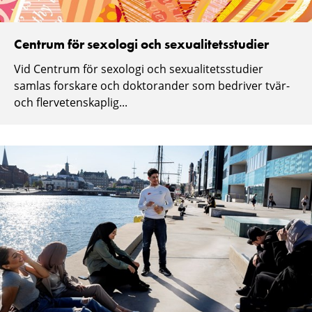
Centrum för sexologi och sexualitetsstudier
Vid Centrum för sexologi och sexualitetsstudier
samlas forskare och doktorander som bedriver tvär-
och flervetenskaplig...