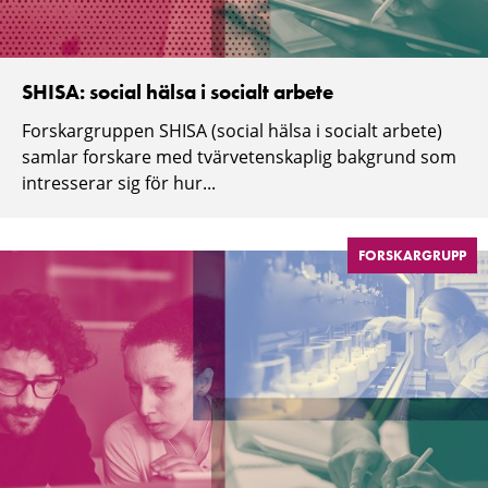
SHISA: social hälsa i socialt arbete
Forskargruppen SHISA (social hälsa i socialt arbete)
samlar forskare med tvärvetenskaplig bakgrund som
intresserar sig för hur...
FORSKARGRUPP