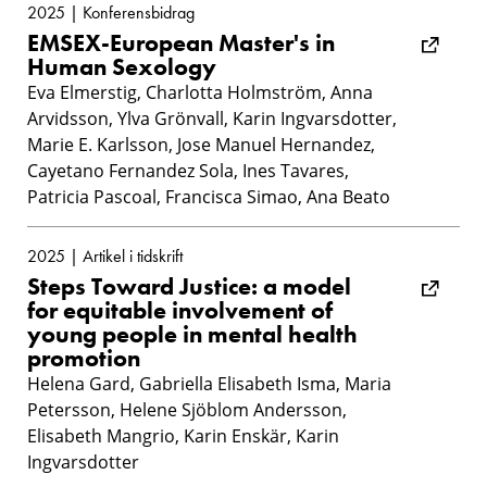
2025 | Konferensbidrag
EMSEX-European Master's in
Human Sexology
Eva Elmerstig, Charlotta Holmström, Anna
Arvidsson, Ylva Grönvall, Karin Ingvarsdotter,
Marie E. Karlsson, Jose Manuel Hernandez,
Cayetano Fernandez Sola, Ines Tavares,
Patricia Pascoal, Francisca Simao, Ana Beato
2025 | Artikel i tidskrift
Steps Toward Justice: a model
for equitable involvement of
young people in mental health
promotion
Helena Gard, Gabriella Elisabeth Isma, Maria
Petersson, Helene Sjöblom Andersson,
Elisabeth Mangrio, Karin Enskär, Karin
Ingvarsdotter