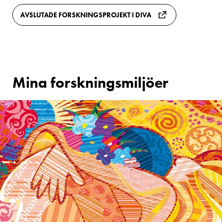
AVSLUTADE FORSKNINGSPROJEKT I DIVA
Mina forskningsmiljöer