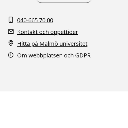
040-665 70 00
Kontakt och öppettider
Hitta på Malmö universitet
Om webbplatsen och GDPR