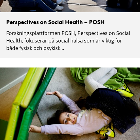
Perspectives on Social Health – POSH
Forskningsplattformen POSH, Perspectives on Social
Health, fokuserar på social hälsa som är viktig för
både fysisk och psykisk...