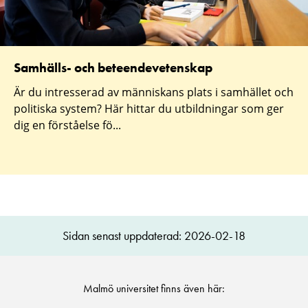
Samhälls- och beteendevetenskap
Är du intresserad av människans plats i samhället och
politiska system? Här hittar du utbildningar som ger
dig en förståelse fö...
Sidan senast uppdaterad: 2026-02-18
Malmö universitet finns även här: