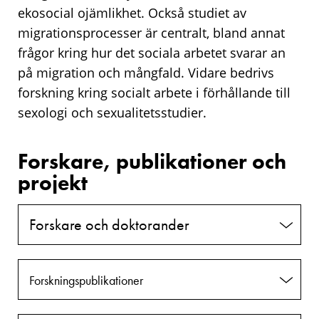
ekosocial ojämlikhet. Också studiet av
migrationsprocesser är centralt, bland annat
frågor kring hur det sociala arbetet svarar an
på migration och mångfald. Vidare bedrivs
forskning kring socialt arbete i förhållande till
sexologi och sexualitetsstudier.
Forskare, publikationer och
projekt
Forskare och doktorander
Forskningspublikationer