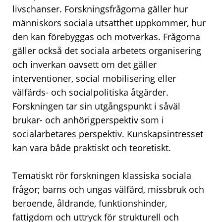
livschanser. Forskningsfrågorna gäller hur
människors sociala utsatthet uppkommer, hur
den kan förebyggas och motverkas. Frågorna
gäller också det sociala arbetets organisering
och inverkan oavsett om det gäller
interventioner, social mobilisering eller
välfärds- och socialpolitiska åtgärder.
Forskningen tar sin utgångspunkt i såväl
brukar- och anhörigperspektiv som i
socialarbetares perspektiv. Kunskapsintresset
kan vara både praktiskt och teoretiskt.
Tematiskt rör forskningen klassiska sociala
frågor; barns och ungas välfärd, missbruk och
beroende, åldrande, funktionshinder,
fattigdom och uttryck för strukturell och