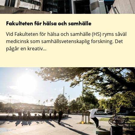
Fakulteten för hälsa och samhälle
Vid Fakulteten för hälsa och samhälle (HS) ryms såväl
medicinsk som samhällsvetenskaplig forskning. Det
pågår en kreativ...