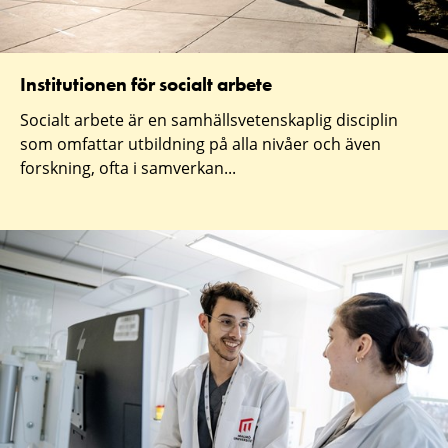
Institutionen för socialt arbete
Socialt arbete är en samhällsvetenskaplig disciplin
som omfattar utbildning på alla nivåer och även
forskning, ofta i samverkan...