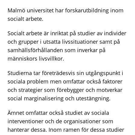
Malmö universitet har forskarutbildning inom
socialt arbete.
Socialt arbete är inriktat på studier av individer
och grupper i utsatta livssituationer samt på
samhällsförhållanden som inverkar på
människors livsvillkor.
Studierna tar företrädesvis sin utgångspunkt i
sociala problem men omfattar också faktorer
och strategier som förebygger och motverkar
social marginalisering och utestängning.
Ämnet omfattar också studiet av sociala
interventioner och de organisationer som
hanterar dessa. Inom ramen för dessa studier