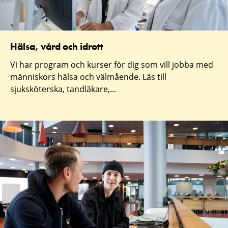
Hälsa, vård och idrott
Vi har program och kurser för dig som vill jobba med
människors hälsa och välmående. Läs till
sjuksköterska, tandläkare,...