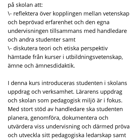
på skolan att:
\- reflektera över kopplingen mellan vetenskap
och beprövad erfarenhet och den egna
undervisningen tillsammans med handledare
och andra studenter samt
\- diskutera teori och etiska perspektiv
hämtade från kurser i utbildningsvetenskap,
ämne och ämnesdidaktik.
I denna kurs introduceras studenten i skolans
uppdrag och verksamhet. Lärarens uppdrag
och skolan som pedagogisk miljö är i fokus.
Med stort stöd av handledare ska studenten
planera, genomföra, dokumentera och
utvärdera viss undervisning och därmed pröva
och utveckla sitt pedagogiska ledarskap samt