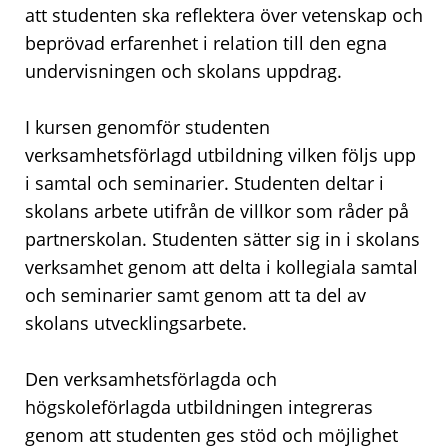
att studenten ska reflektera över vetenskap och
beprövad erfarenhet i relation till den egna
undervisningen och skolans uppdrag.
I kursen genomför studenten
verksamhetsförlagd utbildning vilken följs upp
i samtal och seminarier. Studenten deltar i
skolans arbete utifrån de villkor som råder på
partnerskolan. Studenten sätter sig in i skolans
verksamhet genom att delta i kollegiala samtal
och seminarier samt genom att ta del av
skolans utvecklingsarbete.
Den verksamhetsförlagda och
högskoleförlagda utbildningen integreras
genom att studenten ges stöd och möjlighet