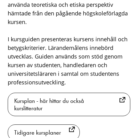
använda teoretiska och etiska perspektiv
hämtade från den pågående högskoleförlagda
kursen.
I kursguiden presenteras kursens innehåll och
betygskriterier. Lärandemålens innebörd
utvecklas. Guiden används som stöd genom
kursen av studenten, handledaren och
universitetsläraren i samtal om studentens
professionsutveckling.
Kursplan - här hittar du också
kurslitteratur
Tidigare kursplaner