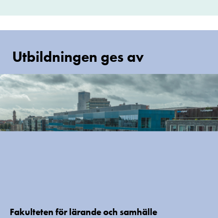
Utbildningen ges av
Fakulteten för lärande och samhälle