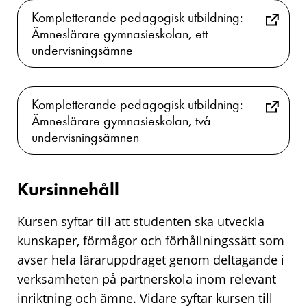
Kompletterande pedagogisk utbildning:
Ämneslärare gymnasieskolan, ett
undervisningsämne
Kompletterande pedagogisk utbildning:
Ämneslärare gymnasieskolan, två
undervisningsämnen
Kursinnehåll
Kursen syftar till att studenten ska utveckla
kunskaper, förmågor och förhållningssätt som
avser hela läraruppdraget genom deltagande i
verksamheten på partnerskola inom relevant
inriktning och ämne. Vidare syftar kursen till