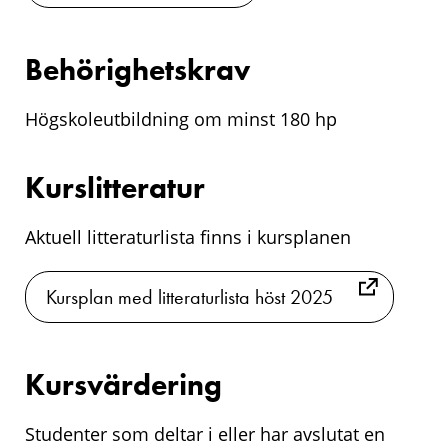
Behörighetskrav
Högskoleutbildning om minst 180 hp
Kurslitteratur
Aktuell litteraturlista finns i kursplanen
Kursplan med litteraturlista höst 2025
Kursvärdering
Studenter som deltar i eller har avslutat en