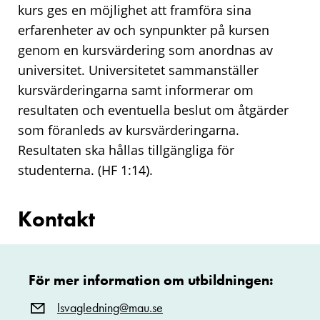
kurs ges en möjlighet att framföra sina
erfarenheter av och synpunkter på kursen
genom en kursvärdering som anordnas av
universitet. Universitetet sammanställer
kursvärderingarna samt informerar om
resultaten och eventuella beslut om åtgärder
som föranleds av kursvärderingarna.
Resultaten ska hållas tillgängliga för
studenterna. (HF 1:14).
Kontakt
För mer information om utbildningen:
lsvagledning@mau.se