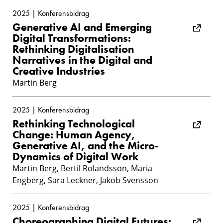
2025 | Konferensbidrag
Generative AI and Emerging
Digital Transformations:
Rethinking Digitalisation
Narratives in the Digital and
Creative Industries
Martin Berg
2025 | Konferensbidrag
Rethinking Technological
Change: Human Agency,
Generative AI, and the Micro-
Dynamics of Digital Work
Martin Berg, Bertil Rolandsson, Maria
Engberg, Sara Leckner, Jakob Svensson
2025 | Konferensbidrag
Choreographing Digital Futures: