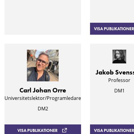
VISA PUBLIKATIONE
Jakob Svens
Professor
Carl Johan Orre
DM1
Universitetslektor/Programledare
DM2
VISA PUBLIKATIONER
VISA PUBLIKATIONE