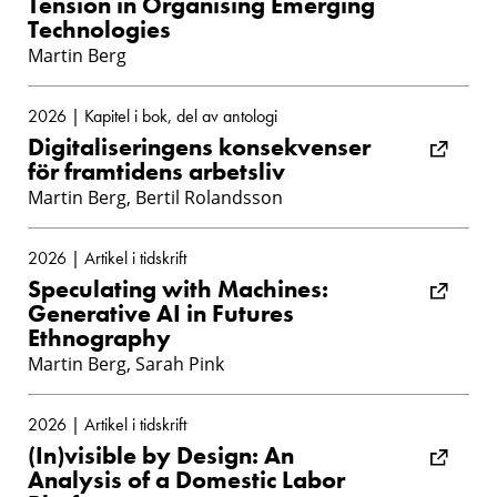
Tension in Organising Emerging
Technologies
Martin Berg
2026 | Kapitel i bok, del av antologi
Digitaliseringens konsekvenser
för framtidens arbetsliv
Martin Berg, Bertil Rolandsson
2026 | Artikel i tidskrift
Speculating with Machines:
Generative AI in Futures
Ethnography
Martin Berg, Sarah Pink
2026 | Artikel i tidskrift
(In)visible by Design: An
Analysis of a Domestic Labor