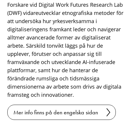
Forskare vid Digital Work Futures Research Lab
(DWF) vidareutvecklar etnografiska metoder för
att undersöka hur yrkesverksamma i
digitaliseringens framkant leder och navigerar
alltmer avancerade former av digitaliserat
arbete. Särskild tonvikt läggs på hur de
upplever, förutser och anpassar sig till
framväxande och utvecklande AI-infuserade
plattformar, samt hur de hanterar de
förändrade rumsliga och tidsmässiga
dimensionerna av arbete som drivs av digitala
framsteg och innovationer.
Mer info finns på den engelska sidan