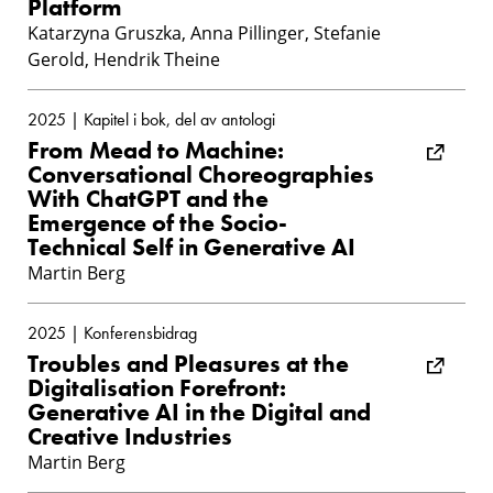
Platform
Katarzyna Gruszka, Anna Pillinger, Stefanie
Gerold, Hendrik Theine
2025 | Kapitel i bok, del av antologi
From Mead to Machine:
Conversational Choreographies
With ChatGPT and the
Emergence of the Socio-
Technical Self in Generative AI
Martin Berg
2025 | Konferensbidrag
Troubles and Pleasures at the
Digitalisation Forefront:
Generative AI in the Digital and
Creative Industries
Martin Berg