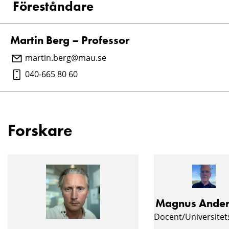
Föreståndare
Martin Berg – Professor
martin.berg@mau.se
040-665 80 60
Forskare
Magnus Ander
Docent/Universitet