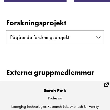
Forskningsprojekt
Pågående forskningsprojekt
Externa gruppmedlemmar
Sarah Pink
Professor
Emerging Technologies Research Lab, Monash University