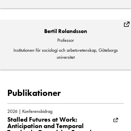
Bertil Rolandsson
Professor
Institutionen för sociologi och arbetsvetenskap, Göteborgs
universitet
Publikationer
2026 | Konferensbidrag
Stalled Futures at Work:
Anticipation and Temporal