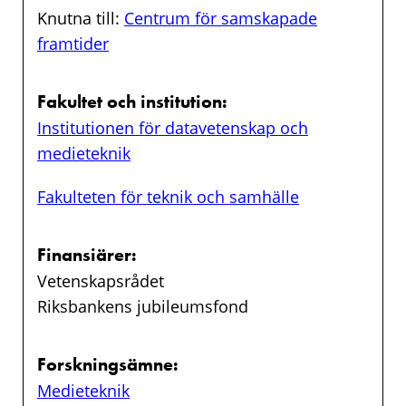
Knutna till:
Centrum för samskapade
framtider
Fakultet och institution:
Institutionen för datavetenskap och
medieteknik
Fakulteten för teknik och samhälle
Finansiärer:
Vetenskapsrådet
Riksbankens jubileumsfond
Forskningsämne:
Medieteknik