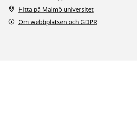
Hitta på Malmö universitet
Om webbplatsen och GDPR