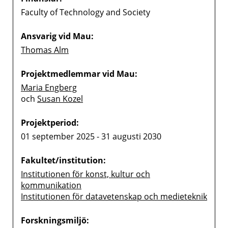
Faculty of Technology and Society
Ansvarig vid Mau:
Thomas Alm
Projektmedlemmar vid Mau:
Maria Engberg
och
Susan Kozel
Projektperiod:
01 september 2025 - 31 augusti 2030
Fakultet/institution:
Institutionen för konst, kultur och
kommunikation
Institutionen för datavetenskap och medieteknik
Forskningsmiljö: