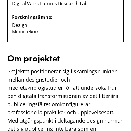
Digital Work Futures Research Lab
Forskningsämne:
Design
Medieteknik
Om projektet
Projektet positionerar sig i skärningspunkten
mellan designstudier och
medieteknologistudier för att undersöka hur
den digitala transformationen av det litterära
publiceringsfältet omkonfigurerar
professionella praktiker och upplevelsesätt.
Med utgångspunkt i deltagande design närmar
det sig publicering inte bara som en