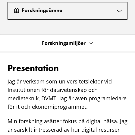
Forskningsämne
Forskningsmiljöer
Presentation
Jag är verksam som universitetslektor vid
Institutionen för datavetenskap och
medieteknik, DVMT. Jag är även programledare
för it och ekonomiprogrammet.
Min forskning asätter fokus på digital hälsa. Jag
är särskilt intresserad av hur digital resurser