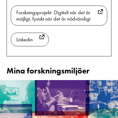
Forskningsprojekt- Digitalt när det är
möjligt, fysiskt när det är nödvändigt
Linkedin
Mina forskningsmiljöer