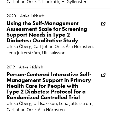
Carljohan Orre, T. Lindroth, H. Gyllensten
2020 | Artikel i tidskrift
Using the Self-Management
Assessment Scale for Screening
Support Needs in Type 2
Diabetes: Qualitative Study
Ulrika Öberg, Carl Johan Orre, Åsa Hörnsten,
Lena Jutterström, Ulf Isaksson
2019 | Artikel i tidskrift
Person-Centered Interactive Self-
Management Support in Primary
Health Care for People with
Type 2 Diabetes: Protocol for a
Randomized Controlled Trial
Ulrika Öberg, Ulf Isaksson, Lena Jutterström,
Carljohan Orre, Åsa Hörnsten