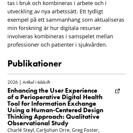
tas i bruk och kombineras i arbete och i
utveckling av nya arbetssätt. Ett tydligt
exempel på ett sammanhang som aktualiseras
min forskning är hur digitala resurser
involveras kombineras i samspelet mellan
professioner och patienter i sjukvården.
Publikationer
2026 | Artikel i tidskrift
Enhancing the User Experience
of a Perioperative Digital Health
Tool for Information Exchange
Using a Human-Centered Design
Thinking Approach: Qualitative
Observational Study
Charlé Steyl, Carljohan Orre, Greg Foster,