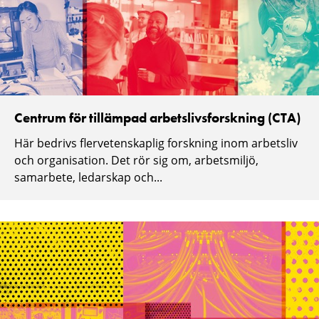
Centrum för tillämpad arbetslivsforskning (CTA)
Här bedrivs flervetenskaplig forskning inom arbetsliv
och organisation. Det rör sig om, arbetsmiljö,
samarbete, ledarskap och...