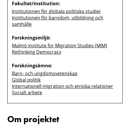
Fakultet/institution:
Institutionen för globala politiska studier
Institutionen för barndom, utbildning och
samhälle
Forskningsmiljö:
Malmö Institute for Migration Studies (MIM)
Rethinking Democracy
Forskningsämne:
Barn- och ungdomsvetenskap
Global politik
Internationell migration och etniska relationer
Socialt arbete
Om projektet