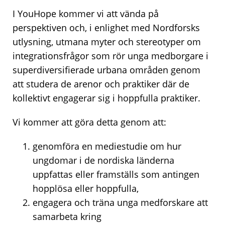
I YouHope kommer vi att vända på
perspektiven och, i enlighet med Nordforsks
utlysning, utmana myter och stereotyper om
integrationsfrågor som rör unga medborgare i
superdiversifierade urbana områden genom
att studera de arenor och praktiker där de
kollektivt engagerar sig i hoppfulla praktiker.
Vi kommer att göra detta genom att:
genomföra en mediestudie om hur
ungdomar i de nordiska länderna
uppfattas eller framställs som antingen
hopplösa eller hoppfulla,
engagera och träna unga medforskare att
samarbeta kring