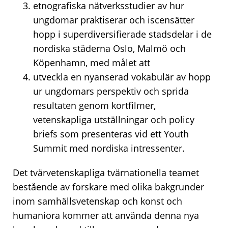
etnografiska nätverksstudier av hur
ungdomar praktiserar och iscensätter
hopp i superdiversifierade stadsdelar i de
nordiska städerna Oslo, Malmö och
Köpenhamn, med målet att
utveckla en nyanserad vokabulär av hopp
ur ungdomars perspektiv och sprida
resultaten genom kortfilmer,
vetenskapliga utställningar och policy
briefs som presenteras vid ett Youth
Summit med nordiska intressenter.
Det tvärvetenskapliga tvärnationella teamet
bestående av forskare med olika bakgrunder
inom samhällsvetenskap och konst och
humaniora kommer att använda denna nya