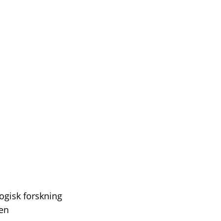
ogisk forskning
 en